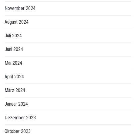
November 2024
August 2024
Juli 2024
Juni 2024
Mai 2024
April 2024
März 2024
Januar 2024
Dezember 2023
Oktober 2023