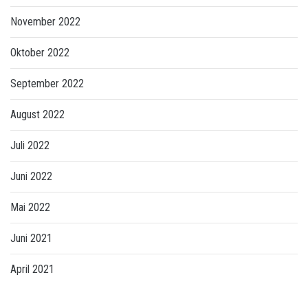
November 2022
Oktober 2022
September 2022
August 2022
Juli 2022
Juni 2022
Mai 2022
Juni 2021
April 2021