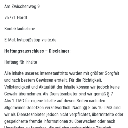
Am Zwischenweg 9
76771 Hördt
Kontaktaufnahme:
E-Mail: hstipp@stipp-visite.de
Haftungsausschluss – Disclaimer:
Haftung für Inhalte
Alle Inhalte unseres Internetauftritts wurden mit größter Sorgfalt
und nach bestem Gewissen erstellt. Für die Richtigkeit,
Vollständigkeit und Aktualität der Inhalte können wir jedoch keine
Gewähr übernehmen. Als Diensteanbieter sind wir gemäß § 7
Abs.1 TMG für eigene Inhalte auf diesen Seiten nach den
allgemeinen Gesetzen verantwortlich. Nach §§ 8 bis 10 TMG sind
wir als Diensteanbieter jedoch nicht verpflichtet, übermittelte oder
gespeicherte fremde Informationen zu überwachen oder nach