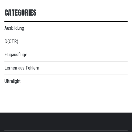
CATEGORIES
Ausbildung
D(CTR)
Flugausflüge
Lernen aus Fehlern
Ultralight