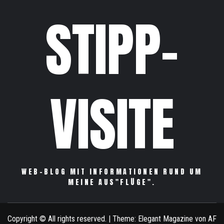
STIPP-
VISITE
WEB-BLOG MIT INFORMATIONEN RUND UM
MEINE AUS"FLÜGE".
Copyright © All rights reserved.
|
Theme:
Elegant Magazine
von
AF