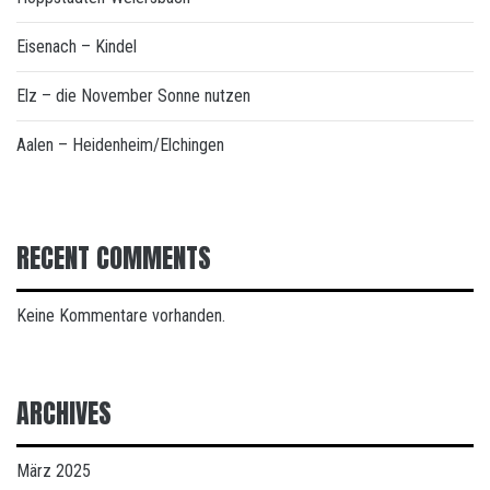
Eisenach – Kindel
Elz – die November Sonne nutzen
Aalen – Heidenheim/Elchingen
RECENT COMMENTS
Keine Kommentare vorhanden.
ARCHIVES
März 2025