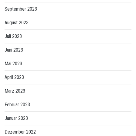
September 2023
August 2023
Juli 2023
Juni 2023
Mai 2023
April 2023
März 2023
Februar 2023
Januar 2023
Dezember 2022