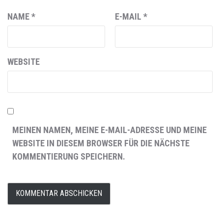
NAME
*
E-MAIL
*
WEBSITE
MEINEN NAMEN, MEINE E-MAIL-ADRESSE UND MEINE
WEBSITE IN DIESEM BROWSER FÜR DIE NÄCHSTE
KOMMENTIERUNG SPEICHERN.