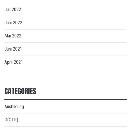
Juli 2022
Juni 2022
Mai 2022
Juni 2021
April 2021
CATEGORIES
Ausbildung
D(CTR)