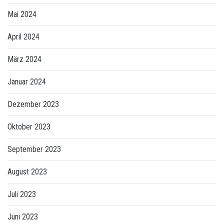
Mai 2024
April 2024
März 2024
Januar 2024
Dezember 2023
Oktober 2023
September 2023
August 2023
Juli 2023
Juni 2023