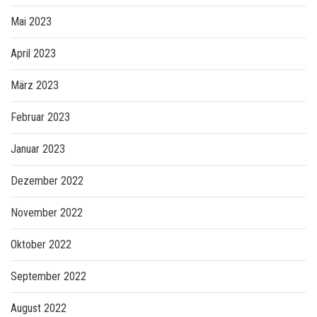
Mai 2023
April 2023
März 2023
Februar 2023
Januar 2023
Dezember 2022
November 2022
Oktober 2022
September 2022
August 2022