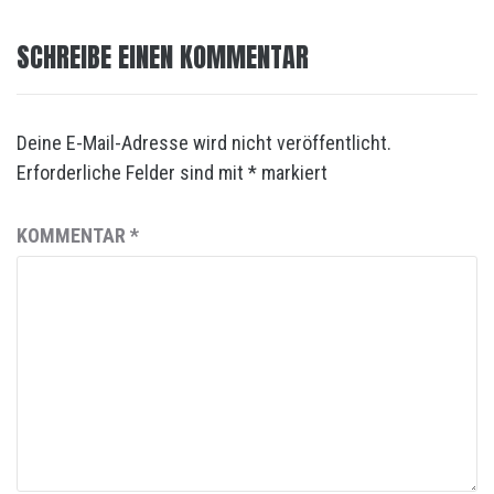
SCHREIBE EINEN KOMMENTAR
Deine E-Mail-Adresse wird nicht veröffentlicht.
Erforderliche Felder sind mit
*
markiert
KOMMENTAR
*