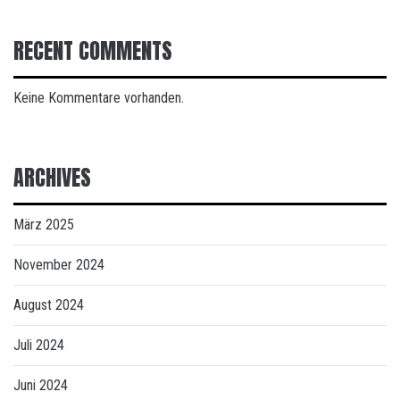
RECENT COMMENTS
Keine Kommentare vorhanden.
ARCHIVES
März 2025
November 2024
August 2024
Juli 2024
Juni 2024