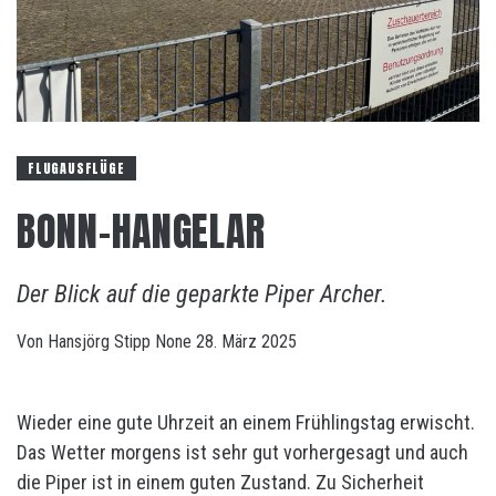
FLUGAUSFLÜGE
BONN-HANGELAR
Der Blick auf die geparkte Piper Archer.
Von
Hansjörg Stipp
None
28. März 2025
Wieder eine gute Uhrzeit an einem Frühlingstag erwischt.
Das Wetter morgens ist sehr gut vorhergesagt und auch
die Piper ist in einem guten Zustand. Zu Sicherheit