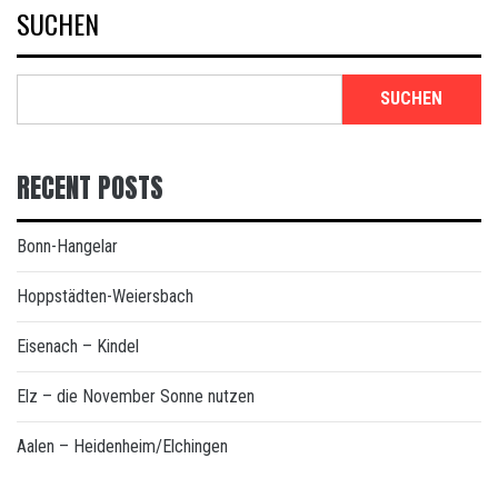
SUCHEN
SUCHEN
RECENT POSTS
Bonn-Hangelar
Hoppstädten-Weiersbach
Eisenach – Kindel
Elz – die November Sonne nutzen
Aalen – Heidenheim/Elchingen