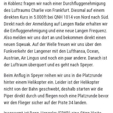
in Koblenz fragen wir nach einer Durchfluggenehmigung
des Luftraums Charlie von Frankfurt. Diesmal auf einem
direkten Kurs in 5.000ft bei QNH 1014 von Nord nach Süd.
Direkt nach der Anmeldung auf Langen Radar erhalten wir
die Einfluggenehmigung und eine neue Langen Frequenz.
Also melden wir uns dort an und bekommen direkt einen
neuen Sqwuak. Auf der Welle freuen wir uns über den
Funkverkehr der Langener mit den Lufthansa, Ocean,
Austrian, Air Lingus und noch ein paar andere. Danach ist
der Luftraum überquert und es geht nach Speyer.
Beim Anflug in Speyer reihen wir uns in die Platzrunde
hinter einem Helikopter ein. Leider ist der Helikopter
nicht von der Bahn geschwebt, deshalb starten wir die
Piper direkt durch und fliegen noch eine Platzrunde bevor
wir den Flieger sicher auf der Piste 34 landen.