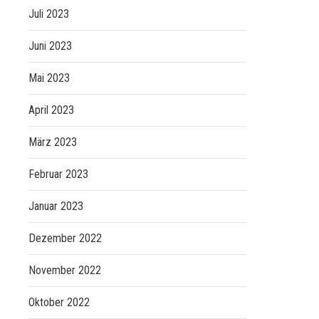
Juli 2023
Juni 2023
Mai 2023
April 2023
März 2023
Februar 2023
Januar 2023
Dezember 2022
November 2022
Oktober 2022