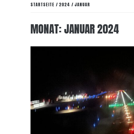
STARTSEITE
2024
JANUAR
MONAT:
JANUAR 2024