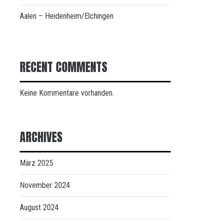
Aalen – Heidenheim/Elchingen
RECENT COMMENTS
Keine Kommentare vorhanden.
ARCHIVES
März 2025
November 2024
August 2024