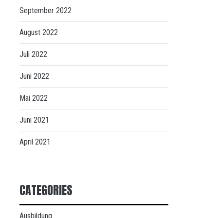
September 2022
August 2022
Juli 2022
Juni 2022
Mai 2022
Juni 2021
April 2021
CATEGORIES
Ausbildung