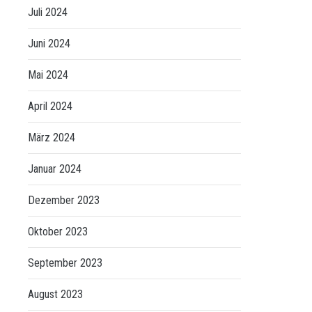
Juli 2024
Juni 2024
Mai 2024
April 2024
März 2024
Januar 2024
Dezember 2023
Oktober 2023
September 2023
August 2023