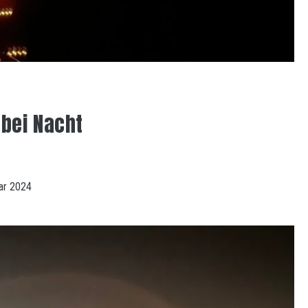
bei Nacht
ar 2024