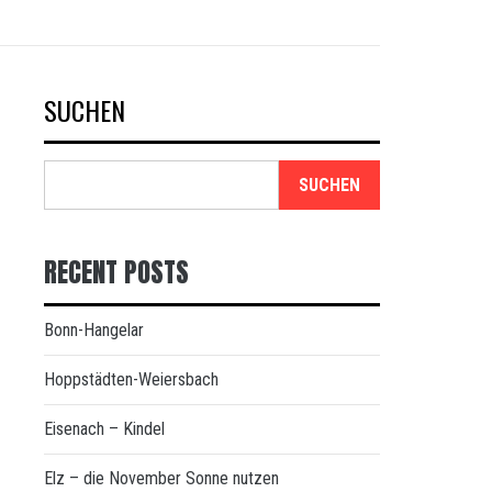
SUCHEN
SUCHEN
RECENT POSTS
Bonn-Hangelar
Hoppstädten-Weiersbach
Eisenach – Kindel
Elz – die November Sonne nutzen