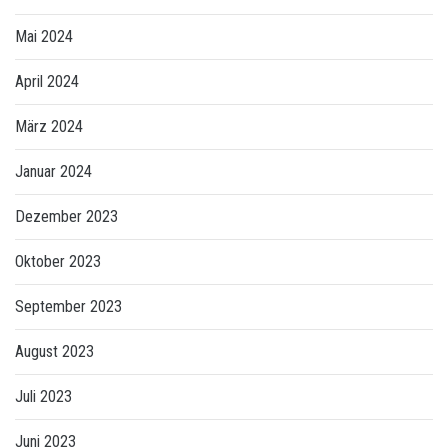
Mai 2024
April 2024
März 2024
Januar 2024
Dezember 2023
Oktober 2023
September 2023
August 2023
Juli 2023
Juni 2023