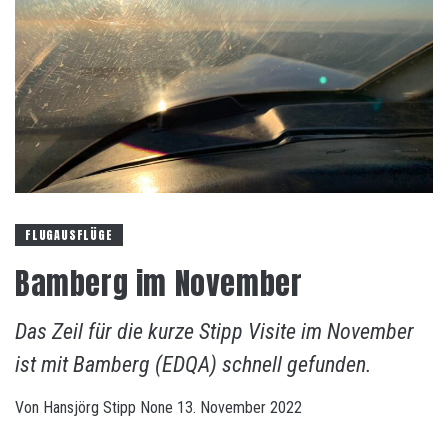
FLUGAUSFLÜGE
Bamberg im November
Das Zeil für die kurze Stipp Visite im November
ist mit Bamberg (EDQA) schnell gefunden.
Von
Hansjörg Stipp
None
13. November 2022