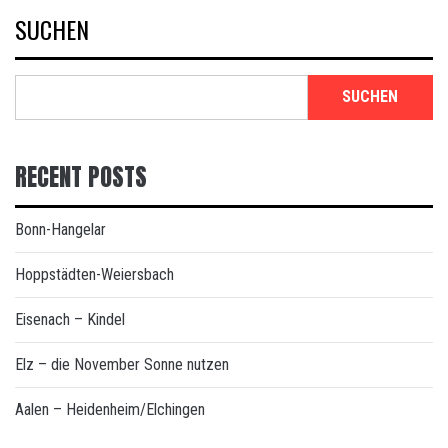
SUCHEN
SUCHEN
RECENT POSTS
Bonn-Hangelar
Hoppstädten-Weiersbach
Eisenach – Kindel
Elz – die November Sonne nutzen
Aalen – Heidenheim/Elchingen