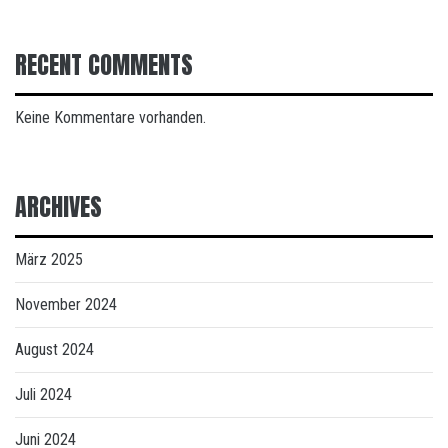
RECENT COMMENTS
Keine Kommentare vorhanden.
ARCHIVES
März 2025
November 2024
August 2024
Juli 2024
Juni 2024