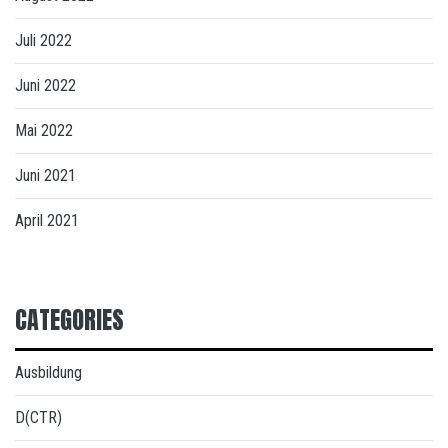
Juli 2022
Juni 2022
Mai 2022
Juni 2021
April 2021
CATEGORIES
Ausbildung
D(CTR)