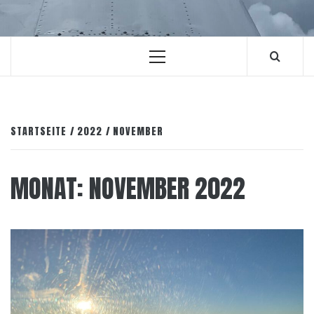
Primäres
Menü
STARTSEITE
2022
NOVEMBER
MONAT:
NOVEMBER 2022