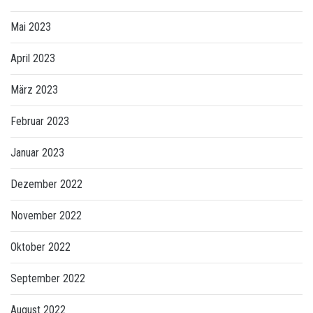
Mai 2023
April 2023
März 2023
Februar 2023
Januar 2023
Dezember 2022
November 2022
Oktober 2022
September 2022
August 2022