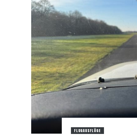
FLUGAUSFLÜGE