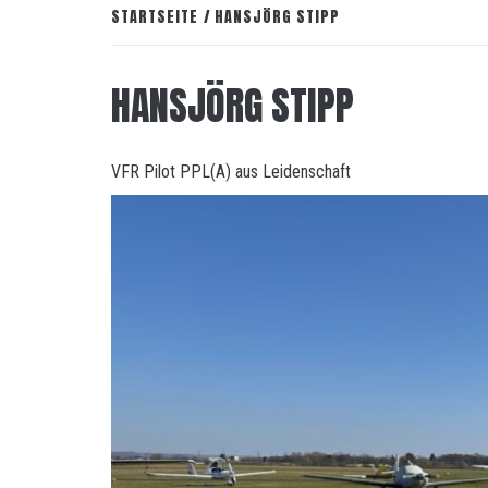
STARTSEITE
HANSJÖRG STIPP
HANSJÖRG STIPP
VFR Pilot PPL(A) aus Leidenschaft