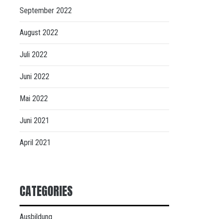
September 2022
August 2022
Juli 2022
Juni 2022
Mai 2022
Juni 2021
April 2021
CATEGORIES
Ausbildung