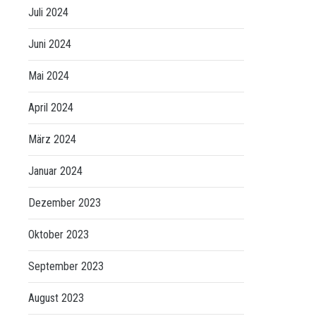
Juli 2024
Juni 2024
Mai 2024
April 2024
März 2024
Januar 2024
Dezember 2023
Oktober 2023
September 2023
August 2023