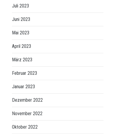
Juli 2023
Juni 2023
Mai 2023
April 2023
März 2023
Februar 2023
Januar 2023
Dezember 2022
November 2022
Oktober 2022