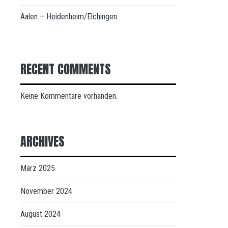
Aalen – Heidenheim/Elchingen
RECENT COMMENTS
Keine Kommentare vorhanden.
ARCHIVES
März 2025
November 2024
August 2024