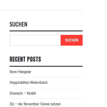
SUCHEN
SUCHEN
RECENT POSTS
Bonn-Hangelar
Hoppstädten-Weiersbach
Eisenach – Kindel
Elz – die November Sonne nutzen