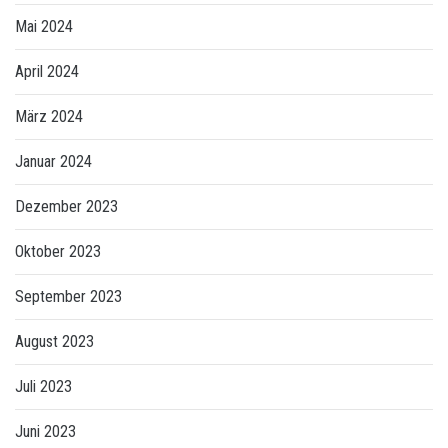
Mai 2024
April 2024
März 2024
Januar 2024
Dezember 2023
Oktober 2023
September 2023
August 2023
Juli 2023
Juni 2023