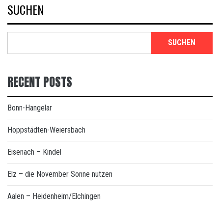
SUCHEN
SUCHEN
RECENT POSTS
Bonn-Hangelar
Hoppstädten-Weiersbach
Eisenach – Kindel
Elz – die November Sonne nutzen
Aalen – Heidenheim/Elchingen