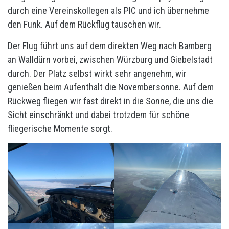
durch eine Vereinskollegen als PIC und ich übernehme
den Funk. Auf dem Rückflug tauschen wir.
Der Flug führt uns auf dem direkten Weg nach Bamberg
an Walldürn vorbei, zwischen Würzburg und Giebelstadt
durch. Der Platz selbst wirkt sehr angenehm, wir
genießen beim Aufenthalt die Novembersonne. Auf dem
Rückweg fliegen wir fast direkt in die Sonne, die uns die
Sicht einschränkt und dabei trotzdem für schöne
fliegerische Momente sorgt.