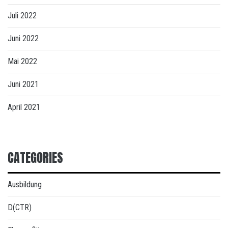
Juli 2022
Juni 2022
Mai 2022
Juni 2021
April 2021
CATEGORIES
Ausbildung
D(CTR)