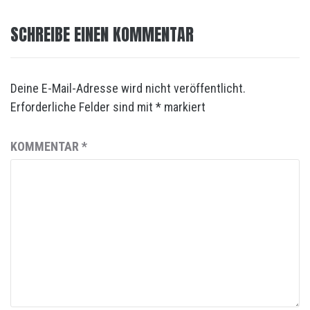
SCHREIBE EINEN KOMMENTAR
Deine E-Mail-Adresse wird nicht veröffentlicht.
Erforderliche Felder sind mit
*
markiert
KOMMENTAR
*