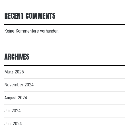
RECENT COMMENTS
Keine Kommentare vorhanden.
ARCHIVES
März 2025
November 2024
August 2024
Juli 2024
Juni 2024