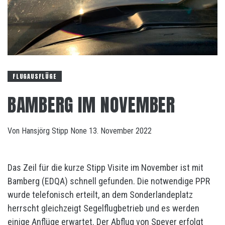
FLUGAUSFLÜGE
BAMBERG IM NOVEMBER
Von
Hansjörg Stipp
None
13. November 2022
Das Zeil für die kurze Stipp Visite im November ist mit
Bamberg (EDQA) schnell gefunden. Die notwendige PPR
wurde telefonisch erteilt, an dem Sonderlandeplatz
herrscht gleichzeigt Segelflugbetrieb und es werden
einige Anflüge erwartet. Der Abflug von Speyer erfolgt