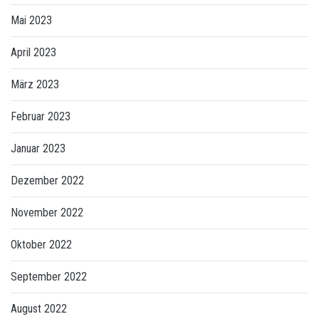
Mai 2023
April 2023
März 2023
Februar 2023
Januar 2023
Dezember 2022
November 2022
Oktober 2022
September 2022
August 2022