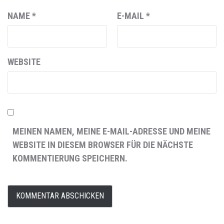
NAME
*
E-MAIL
*
WEBSITE
MEINEN NAMEN, MEINE E-MAIL-ADRESSE UND MEINE
WEBSITE IN DIESEM BROWSER FÜR DIE NÄCHSTE
KOMMENTIERUNG SPEICHERN.