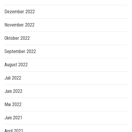
Dezember 2022
November 2022
Oktober 2022
September 2022
August 2022
Juli 2022
Juni 2022
Mai 2022
Juni 2021
April 2021