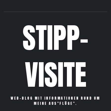
STIPP-
VISITE
WEB-BLOG MIT INFORMATIONEN RUND UM
MEINE AUS"FLÜGE".