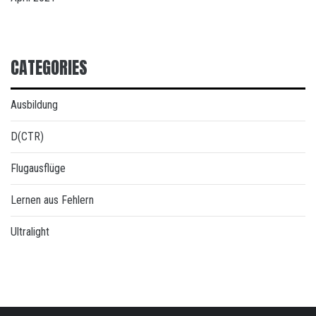
CATEGORIES
Ausbildung
D(CTR)
Flugausflüge
Lernen aus Fehlern
Ultralight