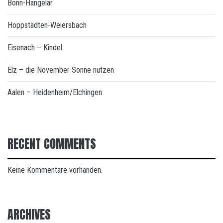
Bonn-Hangelar
Hoppstädten-Weiersbach
Eisenach – Kindel
Elz – die November Sonne nutzen
Aalen – Heidenheim/Elchingen
RECENT COMMENTS
Keine Kommentare vorhanden.
ARCHIVES