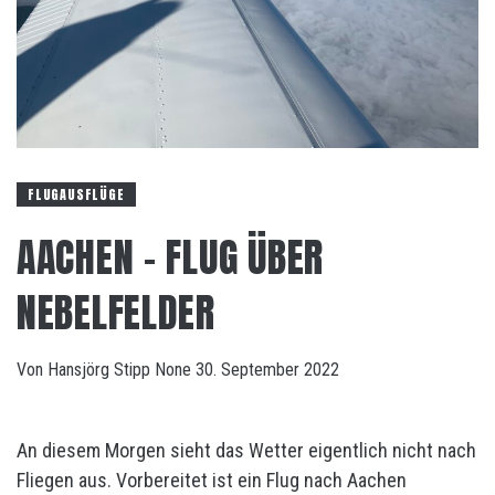
FLUGAUSFLÜGE
AACHEN – FLUG ÜBER
NEBELFELDER
Von
Hansjörg Stipp
None
30. September 2022
An diesem Morgen sieht das Wetter eigentlich nicht nach
Fliegen aus. Vorbereitet ist ein Flug nach Aachen