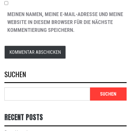
MEINEN NAMEN, MEINE E-MAIL-ADRESSE UND MEINE
WEBSITE IN DIESEM BROWSER FÜR DIE NÄCHSTE
KOMMENTIERUNG SPEICHERN.
SUCHEN
SUCHEN
RECENT POSTS