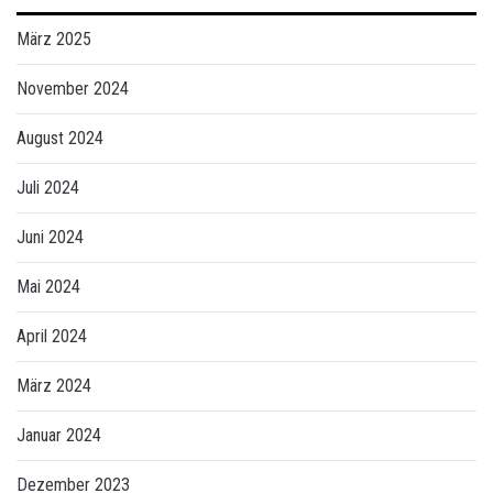
März 2025
November 2024
August 2024
Juli 2024
Juni 2024
Mai 2024
April 2024
März 2024
Januar 2024
Dezember 2023