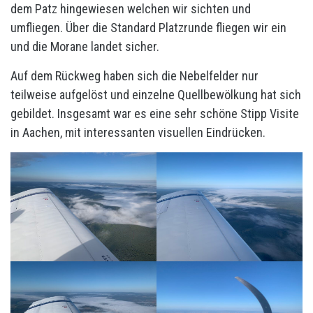
dem Patz hingewiesen welchen wir sichten und
umfliegen. Über die Standard Platzrunde fliegen wir ein
und die Morane landet sicher.
Auf dem Rückweg haben sich die Nebelfelder nur
teilweise aufgelöst und einzelne Quellbewölkung hat sich
gebildet. Insgesamt war es eine sehr schöne Stipp Visite
in Aachen, mit interessanten visuellen Eindrücken.