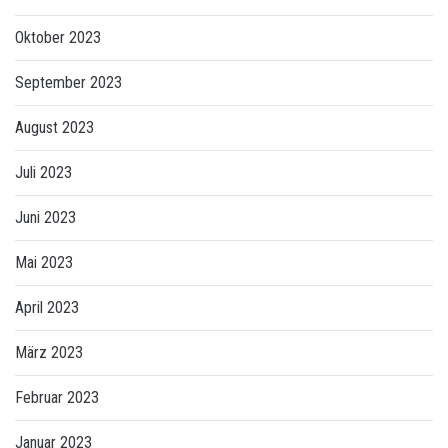
Oktober 2023
September 2023
August 2023
Juli 2023
Juni 2023
Mai 2023
April 2023
März 2023
Februar 2023
Januar 2023