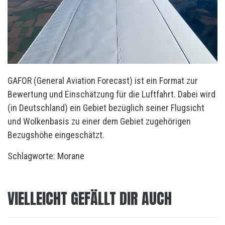
GAFOR (General Aviation Forecast) ist ein Format zur
Bewertung und Einschätzung für die Luftfahrt. Dabei wird
(in Deutschland) ein Gebiet bezüglich seiner Flugsicht
und Wolkenbasis zu einer dem Gebiet zugehörigen
Bezugshöhe eingeschätzt.
Schlagworte:
Morane
VIELLEICHT GEFÄLLT DIR AUCH