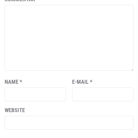
NAME
*
E-MAIL
*
WEBSITE