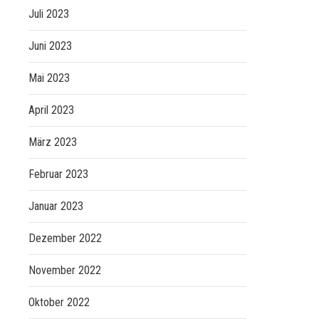
Juli 2023
Juni 2023
Mai 2023
April 2023
März 2023
Februar 2023
Januar 2023
Dezember 2022
November 2022
Oktober 2022