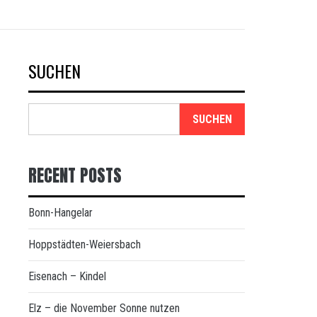
SUCHEN
SUCHEN
RECENT POSTS
Bonn-Hangelar
Hoppstädten-Weiersbach
Eisenach – Kindel
Elz – die November Sonne nutzen