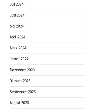
Juli 2024
Juni 2024
Mai 2024
April 2024
März 2024
Januar 2024
Dezember 2023
Oktober 2023
September 2023
August 2023