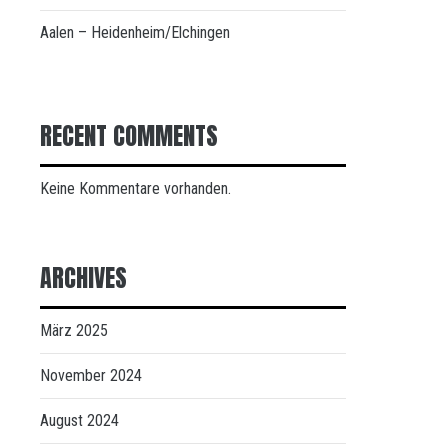
Aalen – Heidenheim/Elchingen
RECENT COMMENTS
Keine Kommentare vorhanden.
ARCHIVES
März 2025
November 2024
August 2024