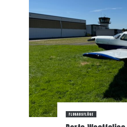
FLUGAUSFLÜGE