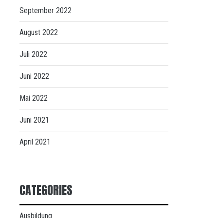
September 2022
August 2022
Juli 2022
Juni 2022
Mai 2022
Juni 2021
April 2021
CATEGORIES
Ausbildung