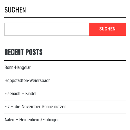
SUCHEN
SUCHEN
RECENT POSTS
Bonn-Hangelar
Hoppstädten-Weiersbach
Eisenach – Kindel
Elz – die November Sonne nutzen
Aalen – Heidenheim/Elchingen