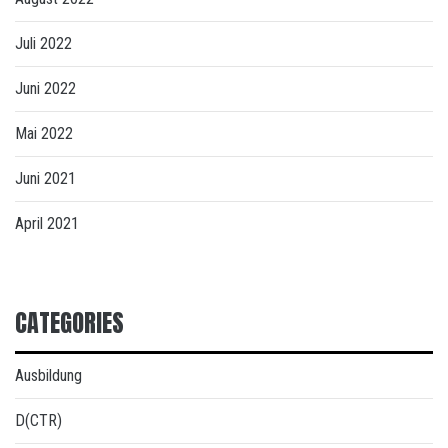
Juli 2022
Juni 2022
Mai 2022
Juni 2021
April 2021
CATEGORIES
Ausbildung
D(CTR)