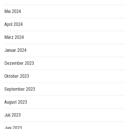
Mai 2024
April 2024
März 2024
Januar 2024
Dezember 2023
Oktober 2023
September 2023
August 2023
Juli 2023
Juni 2023