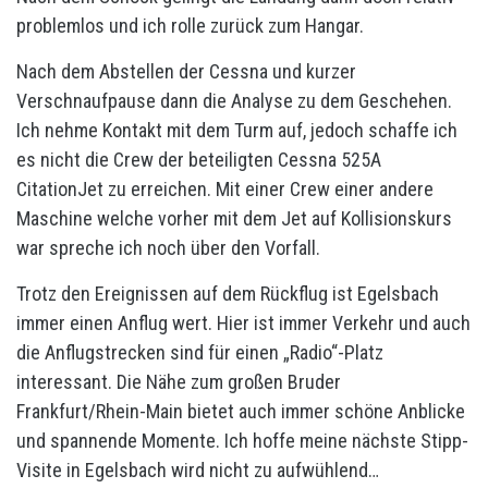
problemlos und ich rolle zurück zum Hangar.
Nach dem Abstellen der Cessna und kurzer
Verschnaufpause dann die Analyse zu dem Geschehen.
Ich nehme Kontakt mit dem Turm auf, jedoch schaffe ich
es nicht die Crew der beteiligten Cessna 525A
CitationJet zu erreichen. Mit einer Crew einer andere
Maschine welche vorher mit dem Jet auf Kollisionskurs
war spreche ich noch über den Vorfall.
Trotz den Ereignissen auf dem Rückflug ist Egelsbach
immer einen Anflug wert. Hier ist immer Verkehr und auch
die Anflugstrecken sind für einen „Radio“-Platz
interessant. Die Nähe zum großen Bruder
Frankfurt/Rhein-Main bietet auch immer schöne Anblicke
und spannende Momente. Ich hoffe meine nächste Stipp-
Visite in Egelsbach wird nicht zu aufwühlend…