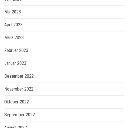
Mai 2023
April 2023
März 2023
Februar 2023
Januar 2023
Dezember 2022
November 2022
Oktober 2022
September 2022
August 2022