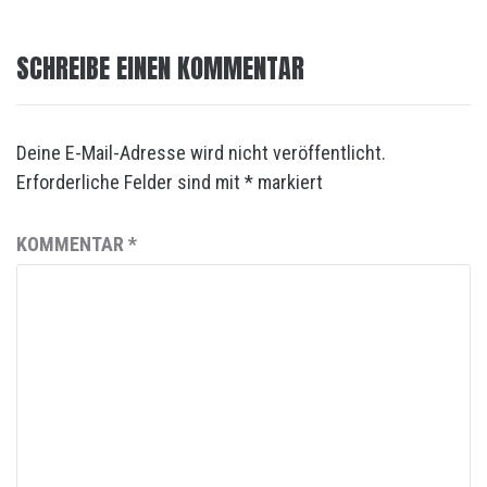
SCHREIBE EINEN KOMMENTAR
Deine E-Mail-Adresse wird nicht veröffentlicht.
Erforderliche Felder sind mit
*
markiert
KOMMENTAR
*