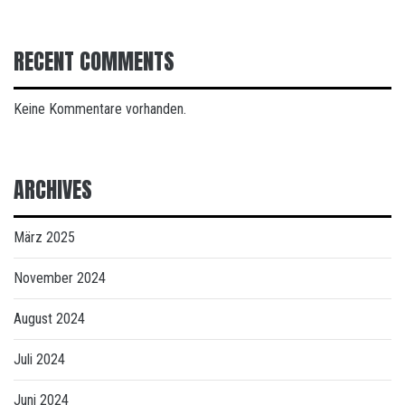
RECENT COMMENTS
Keine Kommentare vorhanden.
ARCHIVES
März 2025
November 2024
August 2024
Juli 2024
Juni 2024