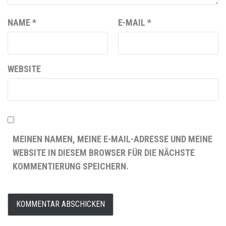
NAME
*
E-MAIL
*
WEBSITE
MEINEN NAMEN, MEINE E-MAIL-ADRESSE UND MEINE
WEBSITE IN DIESEM BROWSER FÜR DIE NÄCHSTE
KOMMENTIERUNG SPEICHERN.