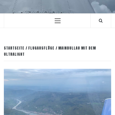
Primäres
Menü
STARTSEITE
FLUGAUSFLÜGE
MAINBULLAU MIT DEM
ULTRALIGHT