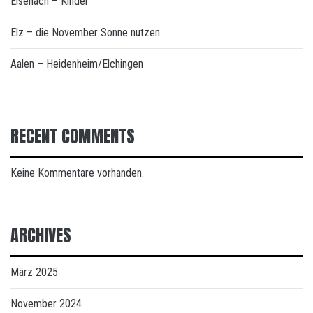
Eisenach – Kindel
Elz – die November Sonne nutzen
Aalen – Heidenheim/Elchingen
RECENT COMMENTS
Keine Kommentare vorhanden.
ARCHIVES
März 2025
November 2024