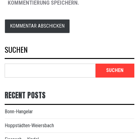
KOMMENTIERUNG SPEICHERN.
SUCHEN
SUCHEN
RECENT POSTS
Bonn-Hangelar
Hoppstädten-Weiersbach