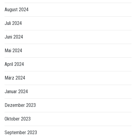
August 2024
Juli 2024
Juni 2024
Mai 2024
April 2024
März 2024
Januar 2024
Dezember 2023
Oktober 2023
September 2023