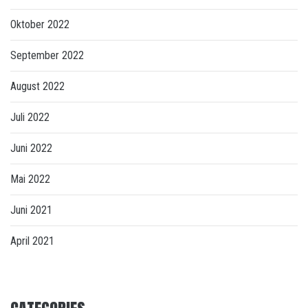
Oktober 2022
September 2022
August 2022
Juli 2022
Juni 2022
Mai 2022
Juni 2021
April 2021