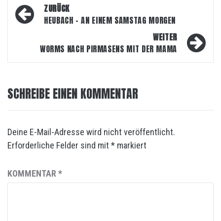
Beitragsnavigation
ZURÜCK
HEUBACH – AN EINEM SAMSTAG MORGEN
WEITER
WORMS NACH PIRMASENS MIT DER MAMA
SCHREIBE EINEN KOMMENTAR
Deine E-Mail-Adresse wird nicht veröffentlicht.
Erforderliche Felder sind mit
*
markiert
KOMMENTAR
*