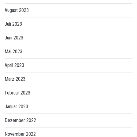
August 2023
Juli 2023
Juni 2023
Mai 2023
April 2023
März 2023
Februar 2023
Januar 2023
Dezember 2022
November 2022