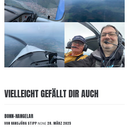
VIELLEICHT GEFÄLLT DIR AUCH
BONN-HANGELAR
VON
HANSJÖRG STIPP
28. MÄRZ 2025
NONE