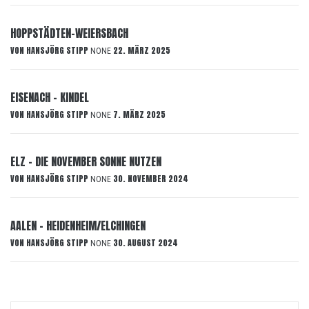
HOPPSTÄDTEN-WEIERSBACH
VON
HANSJÖRG STIPP
22. MÄRZ 2025
NONE
EISENACH – KINDEL
VON
HANSJÖRG STIPP
7. MÄRZ 2025
NONE
ELZ – DIE NOVEMBER SONNE NUTZEN
VON
HANSJÖRG STIPP
30. NOVEMBER 2024
NONE
AALEN – HEIDENHEIM/ELCHINGEN
VON
HANSJÖRG STIPP
30. AUGUST 2024
NONE