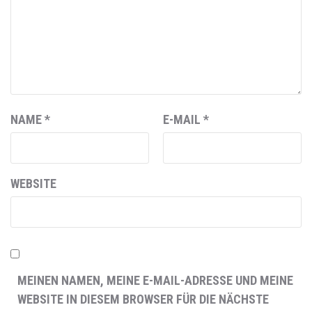
NAME
*
E-MAIL
*
WEBSITE
MEINEN NAMEN, MEINE E-MAIL-ADRESSE UND MEINE
WEBSITE IN DIESEM BROWSER FÜR DIE NÄCHSTE