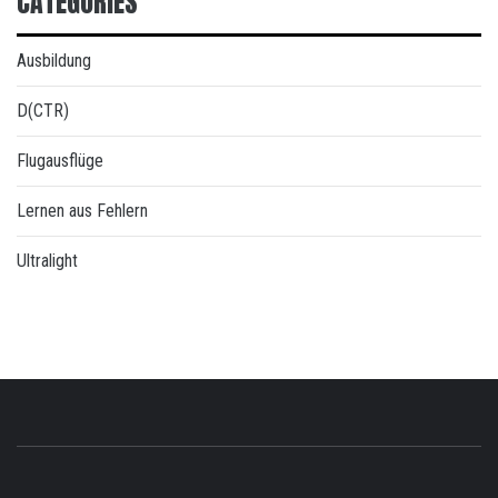
CATEGORIES
Ausbildung
D(CTR)
Flugausflüge
Lernen aus Fehlern
Ultralight