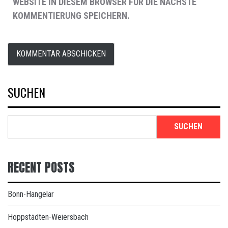
WEBSITE IN DIESEM BROWSER FÜR DIE NÄCHSTE
KOMMENTIERUNG SPEICHERN.
SUCHEN
SUCHEN
RECENT POSTS
Bonn-Hangelar
Hoppstädten-Weiersbach