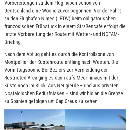
Vorbereitungen zu dem Flug haben schon von
Deutschland eine Woche zuvor begonnen. Vor der Fahrt
an den Flughafen Nimes (LFTW) beim obligatorischen
französischen Frühstück in einem Straßencafe erfolgt die
letzte Vorbereitung der Route mit Wetter- und NOTAM-
Briefing.
Nach dem Abflug geht es durch die Kontrollzone von
Montpellier der Küstenroute entlang nach Westen. Die
Vormittagssonne Bei Beziers zur Vermeidung der
Restricted Area ging es dann aufs Meer hinaus mit der
Küste noch im Blick. Aus Neugierde – und aus privaten
Nostalgischen Bedürfnissen – sind wir bis an die Grenze
zu Spanien gefolgen um Cap Creus zu sehen.