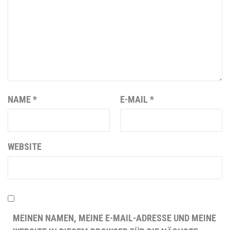
NAME
*
E-MAIL
*
WEBSITE
MEINEN NAMEN, MEINE E-MAIL-ADRESSE UND MEINE