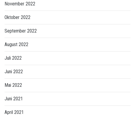
November 2022
Oktober 2022
September 2022
August 2022
Juli 2022
Juni 2022
Mai 2022
Juni 2021
April 2021