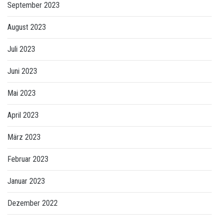
September 2023
August 2023
Juli 2023
Juni 2023
Mai 2023
April 2023
März 2023
Februar 2023
Januar 2023
Dezember 2022