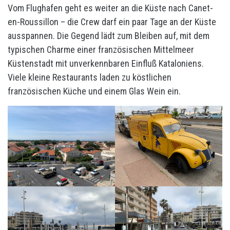
Vom Flughafen geht es weiter an die Küste nach Canet-
en-Roussillon – die Crew darf ein paar Tage an der Küste
ausspannen. Die Gegend lädt zum Bleiben auf, mit dem
typischen Charme einer französischen Mittelmeer
Küstenstadt mit unverkennbaren Einfluß Kataloniens.
Viele kleine Restaurants laden zu köstlichen
französischen Küche und einem Glas Wein ein.