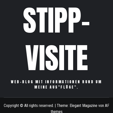
STIPP-
VISITE
WEB-BLOG MIT INFORMATIONEN RUND UM
MEINE AUS"FLÜGE".
Copyright © All rights reserved.
|
Theme:
Elegant Magazine
von
AF
themes