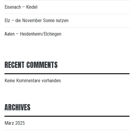
Eisenach – Kindel
Elz – die November Sonne nutzen
Aalen – Heidenheim/Elchingen
RECENT COMMENTS
Keine Kommentare vorhanden.
ARCHIVES
März 2025