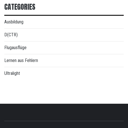
CATEGORIES
Ausbildung
D(CTR)
Flugausflüge
Lernen aus Fehlern
Ultralight