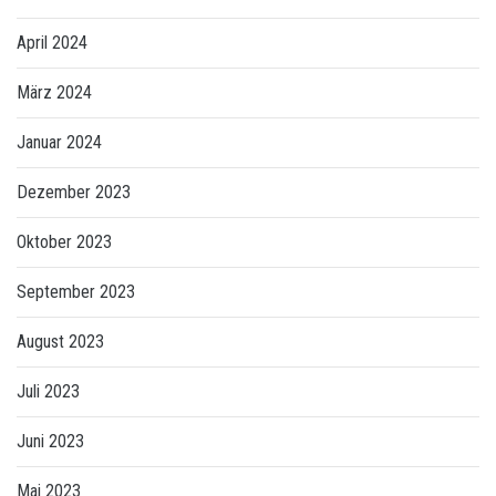
April 2024
März 2024
Januar 2024
Dezember 2023
Oktober 2023
September 2023
August 2023
Juli 2023
Juni 2023
Mai 2023