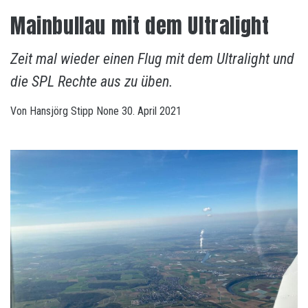
Mainbullau mit dem Ultralight
Zeit mal wieder einen Flug mit dem Ultralight und
die SPL Rechte aus zu üben.
Von
Hansjörg Stipp
None
30. April 2021