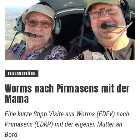
FLUGAUSFLÜGE
Worms nach Pirmasens mit der
Mama
Eine kurze Stipp-Visite aus Worms (EDFV) nach
Primasens (EDRP) mit der eigenen Mutter an
Bord