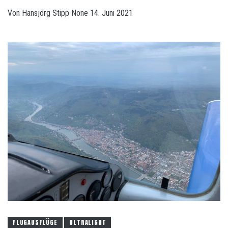
Von
Hansjörg Stipp
None
14. Juni 2021
FLUGAUSFLÜGE
ULTRALIGHT