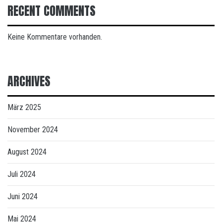
RECENT COMMENTS
Keine Kommentare vorhanden.
ARCHIVES
März 2025
November 2024
August 2024
Juli 2024
Juni 2024
Mai 2024