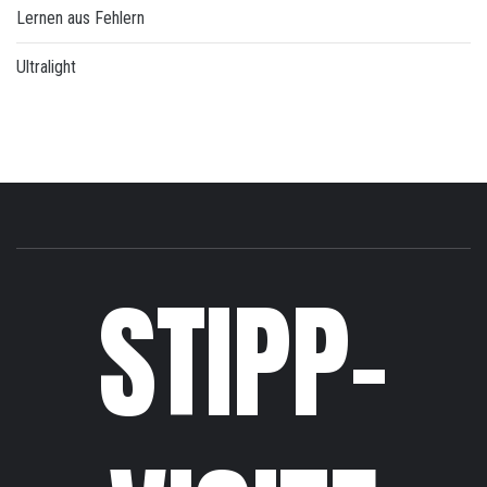
Lernen aus Fehlern
Ultralight
STIPP-