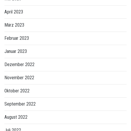
April 2023
März 2023
Februar 2023
Januar 2023
Dezember 2022
November 2022
Oktober 2022
September 2022
August 2022
Juli 2022