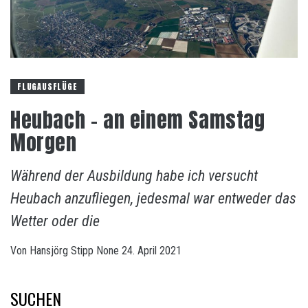
FLUGAUSFLÜGE
Heubach – an einem Samstag
Morgen
Während der Ausbildung habe ich versucht
Heubach anzufliegen, jedesmal war entweder das
Wetter oder die
Von
Hansjörg Stipp
None
24. April 2021
SUCHEN