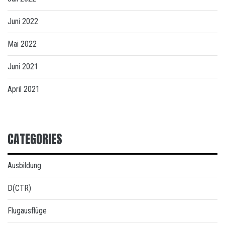
Juni 2022
Mai 2022
Juni 2021
April 2021
CATEGORIES
Ausbildung
D(CTR)
Flugausflüge