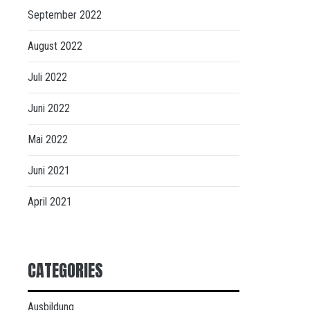
September 2022
August 2022
Juli 2022
Juni 2022
Mai 2022
Juni 2021
April 2021
CATEGORIES
Ausbildung