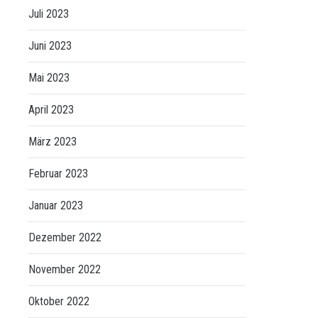
Juli 2023
Juni 2023
Mai 2023
April 2023
März 2023
Februar 2023
Januar 2023
Dezember 2022
November 2022
Oktober 2022