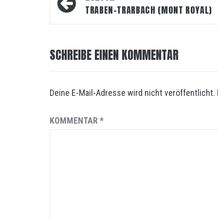
TRABEN-TRARBACH (MONT ROYAL)
SCHREIBE EINEN KOMMENTAR
Deine E-Mail-Adresse wird nicht veröffentlicht.
KOMMENTAR
*