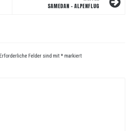
SAMEDAN – ALPENFLUG
Erforderliche Felder sind mit
*
markiert