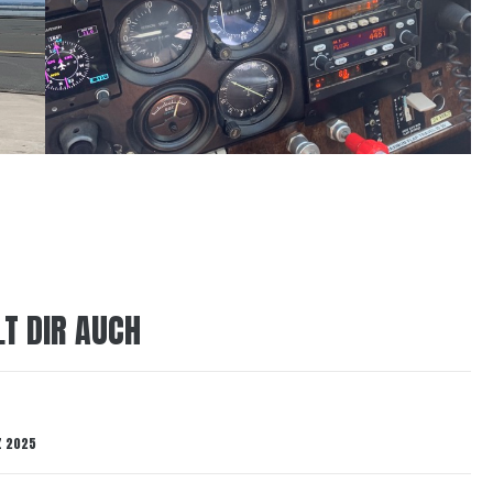
LT DIR AUCH
Z 2025