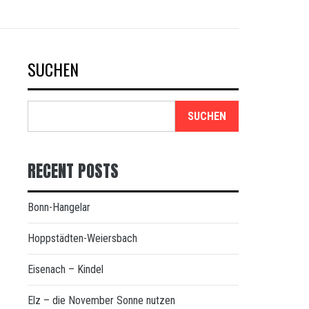
SUCHEN
SUCHEN
RECENT POSTS
Bonn-Hangelar
Hoppstädten-Weiersbach
Eisenach – Kindel
Elz – die November Sonne nutzen