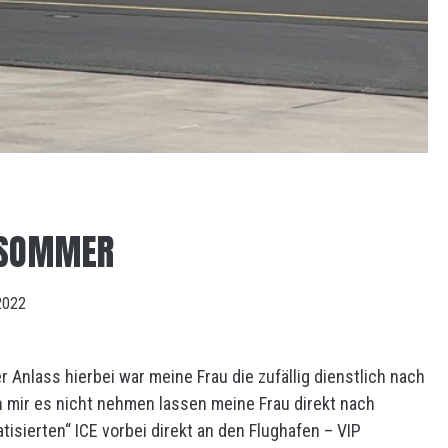
 SOMMER
 2022
r Anlass hierbei war meine Frau die zufällig dienstlich nach
 mir es nicht nehmen lassen meine Frau direkt nach
tisierten“ ICE vorbei direkt an den Flughafen – VIP