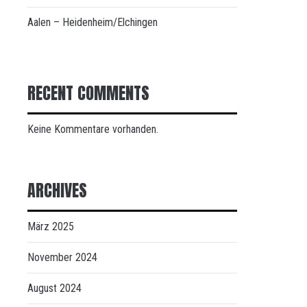
Aalen – Heidenheim/Elchingen
RECENT COMMENTS
Keine Kommentare vorhanden.
ARCHIVES
März 2025
November 2024
August 2024