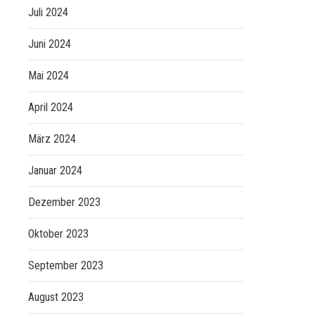
Juli 2024
Juni 2024
Mai 2024
April 2024
März 2024
Januar 2024
Dezember 2023
Oktober 2023
September 2023
August 2023