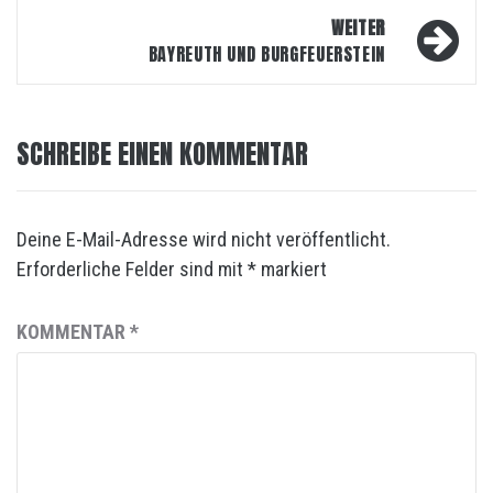
WEITER
BAYREUTH UND BURGFEUERSTEIN
SCHREIBE EINEN KOMMENTAR
Deine E-Mail-Adresse wird nicht veröffentlicht.
Erforderliche Felder sind mit
*
markiert
KOMMENTAR
*