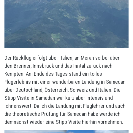
Der Rückflug erfolgt über Italien, an Meran vorbei über
den Brenner, Innsbruck und das Inntal zurück nach
Kempten. Am Ende des Tages stand ein tolles
Flugerlebnis mit einer wunderbaren Landung in Samedan
über Deutschland, Österreich, Schweiz und Italien. Die
Stipp Visite in Samedan war kurz aber intensiv und
lohnenswert. Da ich die Landung mit Fluglehrer und auch
die theoretische Prüfung für Samedan habe werde ich
demnächst wieder eine Stipp Visite hierhin vornehmen.