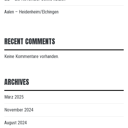
Aalen – Heidenheim/Elchingen
RECENT COMMENTS
Keine Kommentare vorhanden.
ARCHIVES
März 2025
November 2024
August 2024