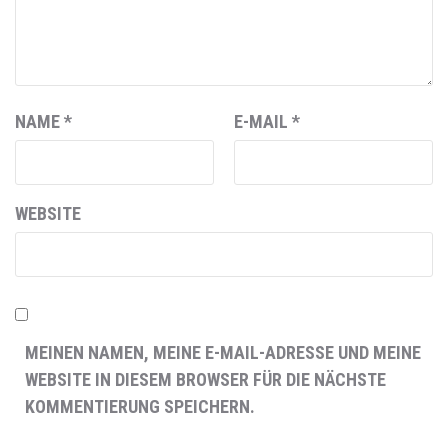
NAME
*
E-MAIL
*
WEBSITE
MEINEN NAMEN, MEINE E-MAIL-ADRESSE UND MEINE
WEBSITE IN DIESEM BROWSER FÜR DIE NÄCHSTE
KOMMENTIERUNG SPEICHERN.