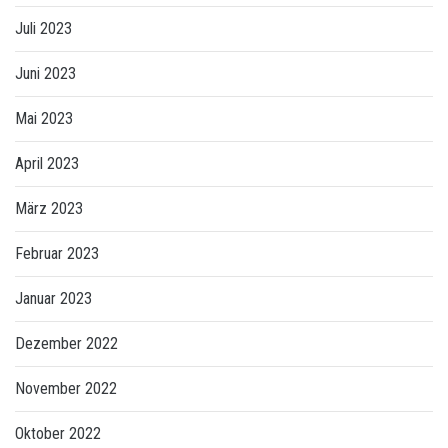
Juli 2023
Juni 2023
Mai 2023
April 2023
März 2023
Februar 2023
Januar 2023
Dezember 2022
November 2022
Oktober 2022