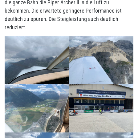
die ganze Bahn die Piper Archer II in die Luft zu
bekommen. Die erwartete geringere Performance ist
deutlich zu spüren. Die Steigleistung auch deutlich
reduziert.