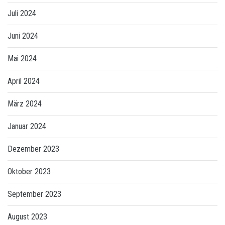
Juli 2024
Juni 2024
Mai 2024
April 2024
März 2024
Januar 2024
Dezember 2023
Oktober 2023
September 2023
August 2023