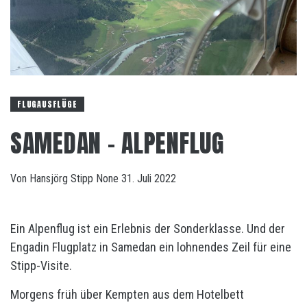
FLUGAUSFLÜGE
SAMEDAN – ALPENFLUG
Von
Hansjörg Stipp
None
31. Juli 2022
Ein Alpenflug ist ein Erlebnis der Sonderklasse. Und der
Engadin Flugplatz in Samedan ein lohnendes Zeil für eine
Stipp-Visite.
Morgens früh über Kempten aus dem Hotelbett