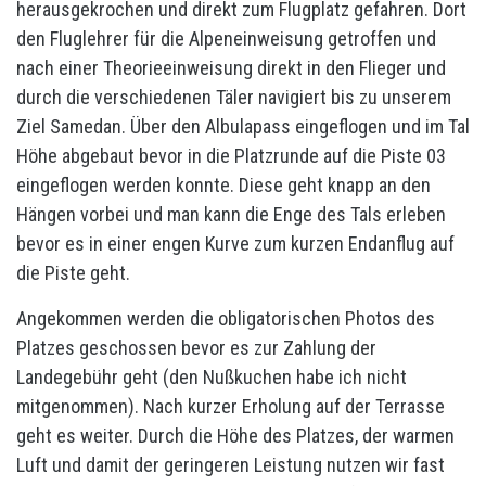
herausgekrochen und direkt zum Flugplatz gefahren. Dort
den Fluglehrer für die Alpeneinweisung getroffen und
nach einer Theorieeinweisung direkt in den Flieger und
durch die verschiedenen Täler navigiert bis zu unserem
Ziel Samedan. Über den Albulapass eingeflogen und im Tal
Höhe abgebaut bevor in die Platzrunde auf die Piste 03
eingeflogen werden konnte. Diese geht knapp an den
Hängen vorbei und man kann die Enge des Tals erleben
bevor es in einer engen Kurve zum kurzen Endanflug auf
die Piste geht.
Angekommen werden die obligatorischen Photos des
Platzes geschossen bevor es zur Zahlung der
Landegebühr geht (den Nußkuchen habe ich nicht
mitgenommen). Nach kurzer Erholung auf der Terrasse
geht es weiter. Durch die Höhe des Platzes, der warmen
Luft und damit der geringeren Leistung nutzen wir fast