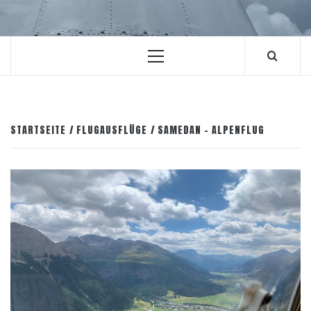
Primäres
Menü
STARTSEITE
FLUGAUSFLÜGE
SAMEDAN – ALPENFLUG