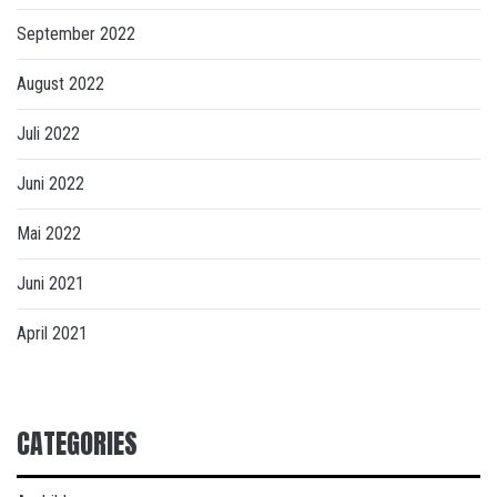
September 2022
August 2022
Juli 2022
Juni 2022
Mai 2022
Juni 2021
April 2021
CATEGORIES