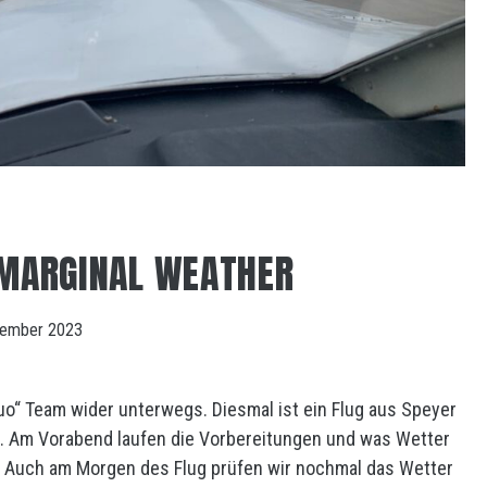
 MARGINAL WEATHER
tember 2023
o“ Team wider unterwegs. Diesmal ist ein Flug aus Speyer
t. Am Vorabend laufen die Vorbereitungen und was Wetter
. Auch am Morgen des Flug prüfen wir nochmal das Wetter