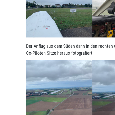
Der Anflug aus dem Süden dann in den rechten Q
Co-Piloten Sitze heraus fotografiert.