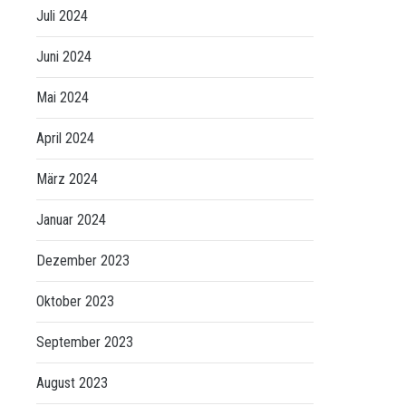
Juli 2024
Juni 2024
Mai 2024
April 2024
März 2024
Januar 2024
Dezember 2023
Oktober 2023
September 2023
August 2023