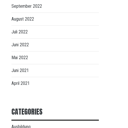
September 2022
August 2022
Juli 2022
Juni 2022
Mai 2022
Juni 2021
April 2021
CATEGORIES
Ausbildung