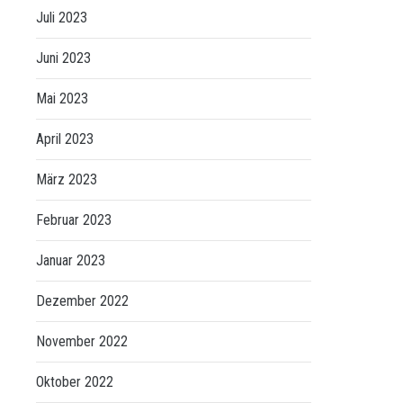
Juli 2023
Juni 2023
Mai 2023
April 2023
März 2023
Februar 2023
Januar 2023
Dezember 2022
November 2022
Oktober 2022