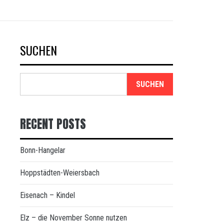
SUCHEN
SUCHEN
RECENT POSTS
Bonn-Hangelar
Hoppstädten-Weiersbach
Eisenach – Kindel
Elz – die November Sonne nutzen