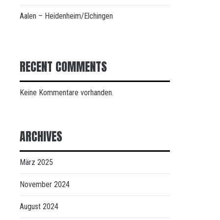
Aalen – Heidenheim/Elchingen
RECENT COMMENTS
Keine Kommentare vorhanden.
ARCHIVES
März 2025
November 2024
August 2024