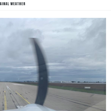
RGINAL WEATHER