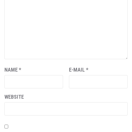
NAME
*
E-MAIL
*
WEBSITE