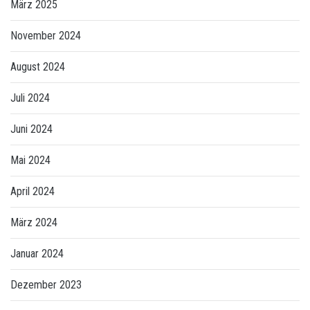
März 2025
November 2024
August 2024
Juli 2024
Juni 2024
Mai 2024
April 2024
März 2024
Januar 2024
Dezember 2023