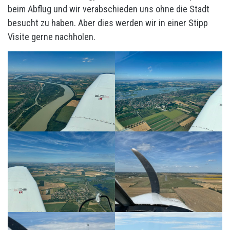
beim Abflug und wir verabschieden uns ohne die Stadt
besucht zu haben. Aber dies werden wir in einer Stipp
Visite gerne nachholen.