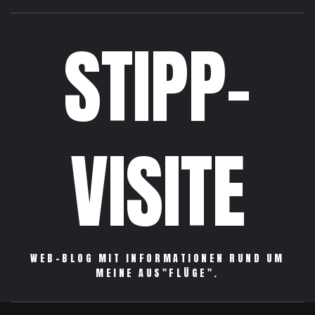
STIPP-
VISITE
WEB-BLOG MIT INFORMATIONEN RUND UM
MEINE AUS"FLÜGE".