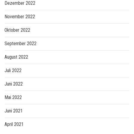
Dezember 2022
November 2022
Oktober 2022
September 2022
August 2022
Juli 2022
Juni 2022
Mai 2022
Juni 2021
April 2021