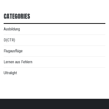
CATEGORIES
Ausbildung
D(CTR)
Flugausflüge
Lernen aus Fehlern
Ultralight