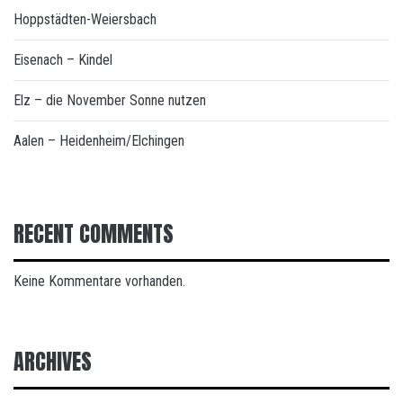
Hoppstädten-Weiersbach
Eisenach – Kindel
Elz – die November Sonne nutzen
Aalen – Heidenheim/Elchingen
RECENT COMMENTS
Keine Kommentare vorhanden.
ARCHIVES