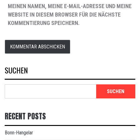
MEINEN NAMEN, MEINE E-MAIL-ADRESSE UND MEINE
WEBSITE IN DIESEM BROWSER FÜR DIE NÄCHSTE
KOMMENTIERUNG SPEICHERN.
SUCHEN
SUCHEN
RECENT POSTS
Bonn-Hangelar