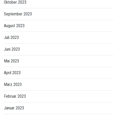
Oktober 2023
September 2023
August 2023
Juli 2023
Juni 2023
Mai 2023
April 2023
März 2023
Februar 2023
Januar 2023