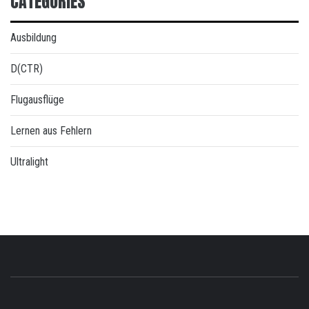
CATEGORIES
Ausbildung
D(CTR)
Flugausflüge
Lernen aus Fehlern
Ultralight