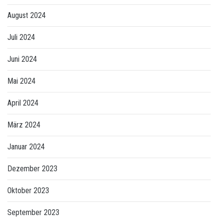
August 2024
Juli 2024
Juni 2024
Mai 2024
April 2024
März 2024
Januar 2024
Dezember 2023
Oktober 2023
September 2023