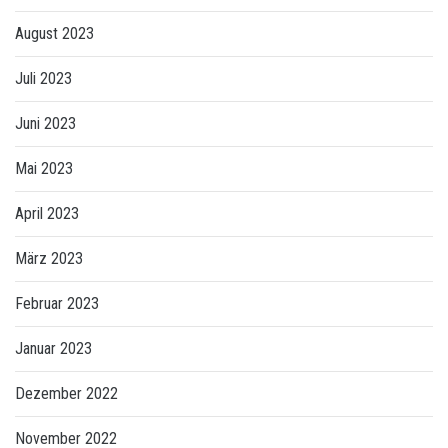
August 2023
Juli 2023
Juni 2023
Mai 2023
April 2023
März 2023
Februar 2023
Januar 2023
Dezember 2022
November 2022