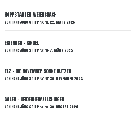
HOPPSTÄDTEN-WEIERSBACH
VON
HANSJÖRG STIPP
22. MÄRZ 2025
NONE
EISENACH – KINDEL
VON
HANSJÖRG STIPP
7. MÄRZ 2025
NONE
ELZ – DIE NOVEMBER SONNE NUTZEN
VON
HANSJÖRG STIPP
30. NOVEMBER 2024
NONE
AALEN – HEIDENHEIM/ELCHINGEN
VON
HANSJÖRG STIPP
30. AUGUST 2024
NONE