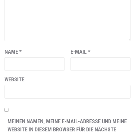
NAME
*
E-MAIL
*
WEBSITE
MEINEN NAMEN, MEINE E-MAIL-ADRESSE UND MEINE
WEBSITE IN DIESEM BROWSER FÜR DIE NÄCHSTE