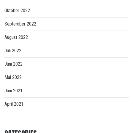
Oktober 2022
September 2022
August 2022
Juli 2022
Juni 2022
Mai 2022
Juni 2021
April 2021