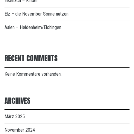
Eisenach – Kindel
Elz – die November Sonne nutzen
Aalen – Heidenheim/Elchingen
RECENT COMMENTS
Keine Kommentare vorhanden.
ARCHIVES
März 2025
November 2024