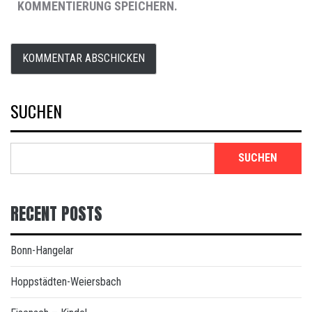
KOMMENTIERUNG SPEICHERN.
SUCHEN
SUCHEN
RECENT POSTS
Bonn-Hangelar
Hoppstädten-Weiersbach