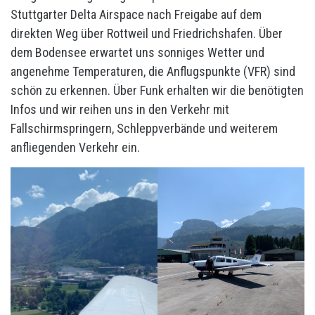
Stuttgarter Delta Airspace nach Freigabe auf dem
direkten Weg über Rottweil und Friedrichshafen. Über
dem Bodensee erwartet uns sonniges Wetter und
angenehme Temperaturen, die Anflugspunkte (VFR) sind
schön zu erkennen. Über Funk erhalten wir die benötigten
Infos und wir reihen uns in den Verkehr mit
Fallschirmspringern, Schleppverbände und weiterem
anfliegenden Verkehr ein.