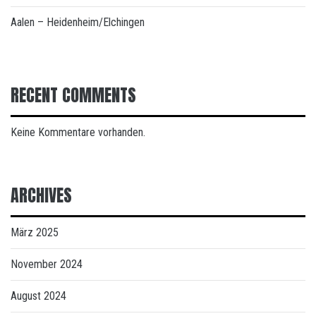
Aalen – Heidenheim/Elchingen
RECENT COMMENTS
Keine Kommentare vorhanden.
ARCHIVES
März 2025
November 2024
August 2024