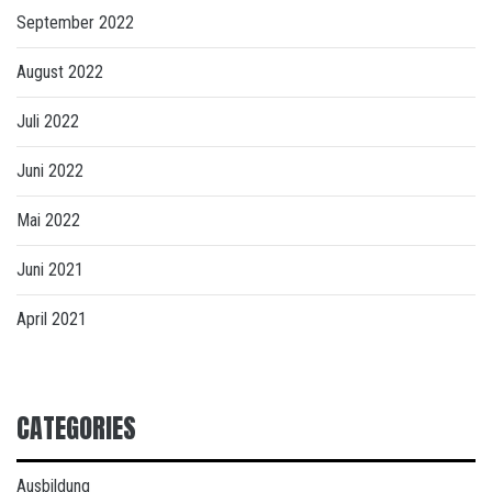
September 2022
August 2022
Juli 2022
Juni 2022
Mai 2022
Juni 2021
April 2021
CATEGORIES
Ausbildung