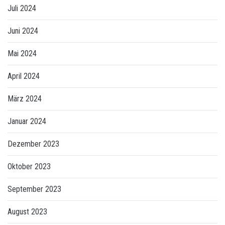
Juli 2024
Juni 2024
Mai 2024
April 2024
März 2024
Januar 2024
Dezember 2023
Oktober 2023
September 2023
August 2023