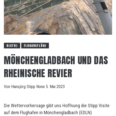
D(CTR)
FLUGAUSFLÜGE
MÖNCHENGLADBACH UND DAS
RHEINISCHE REVIER
Von
Hansjörg Stipp
None
5. Mai 2023
Die Wettervorhersage gibt uns Hoffnung die Stipp Visite
auf dem Flughafen in Mönchengladbach (EDLN)