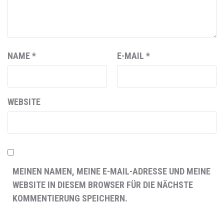
NAME
*
E-MAIL
*
WEBSITE
MEINEN NAMEN, MEINE E-MAIL-ADRESSE UND MEINE
WEBSITE IN DIESEM BROWSER FÜR DIE NÄCHSTE
KOMMENTIERUNG SPEICHERN.