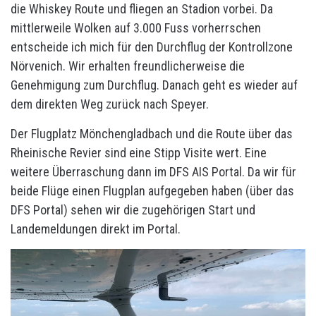
die Whiskey Route und fliegen an Stadion vorbei. Da
mittlerweile Wolken auf 3.000 Fuss vorherrschen
entscheide ich mich für den Durchflug der Kontrollzone
Nörvenich. Wir erhalten freundlicherweise die
Genehmigung zum Durchflug. Danach geht es wieder auf
dem direkten Weg zurück nach Speyer.
Der Flugplatz Mönchengladbach und die Route über das
Rheinische Revier sind eine Stipp Visite wert. Eine
weitere Überraschung dann im DFS AIS Portal. Da wir für
beide Flüge einen Flugplan aufgegeben haben (über das
DFS Portal) sehen wir die zugehörigen Start und
Landemeldungen direkt im Portal.