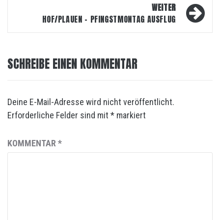
WEITER
HOF/PLAUEN – PFINGSTMONTAG AUSFLUG
SCHREIBE EINEN KOMMENTAR
Deine E-Mail-Adresse wird nicht veröffentlicht.
Erforderliche Felder sind mit
*
markiert
KOMMENTAR
*