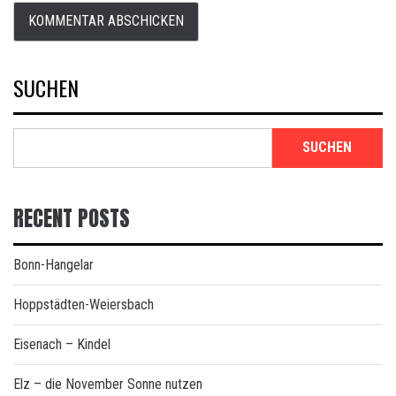
SUCHEN
SUCHEN
RECENT POSTS
Bonn-Hangelar
Hoppstädten-Weiersbach
Eisenach – Kindel
Elz – die November Sonne nutzen