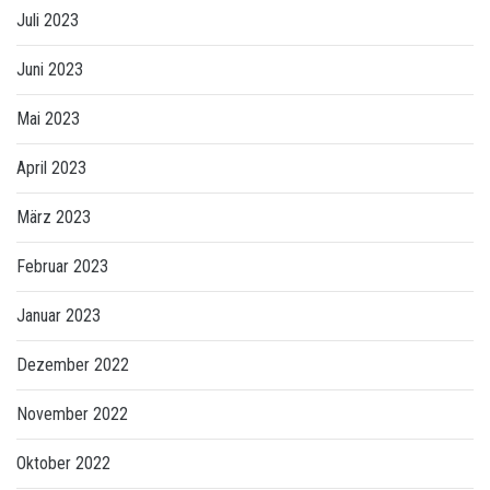
Juli 2023
Juni 2023
Mai 2023
April 2023
März 2023
Februar 2023
Januar 2023
Dezember 2022
November 2022
Oktober 2022