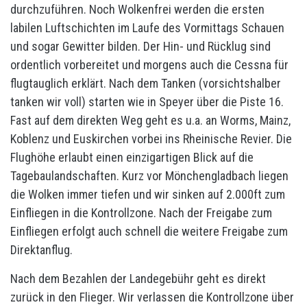
durchzuführen. Noch Wolkenfrei werden die ersten
labilen Luftschichten im Laufe des Vormittags Schauen
und sogar Gewitter bilden. Der Hin- und Rücklug sind
ordentlich vorbereitet und morgens auch die Cessna für
flugtauglich erklärt. Nach dem Tanken (vorsichtshalber
tanken wir voll) starten wie in Speyer über die Piste 16.
Fast auf dem direkten Weg geht es u.a. an Worms, Mainz,
Koblenz und Euskirchen vorbei ins Rheinische Revier. Die
Flughöhe erlaubt einen einzigartigen Blick auf die
Tagebaulandschaften. Kurz vor Mönchengladbach liegen
die Wolken immer tiefen und wir sinken auf 2.000ft zum
Einfliegen in die Kontrollzone. Nach der Freigabe zum
Einfliegen erfolgt auch schnell die weitere Freigabe zum
Direktanflug.
Nach dem Bezahlen der Landegebühr geht es direkt
zurück in den Flieger. Wir verlassen die Kontrollzone über