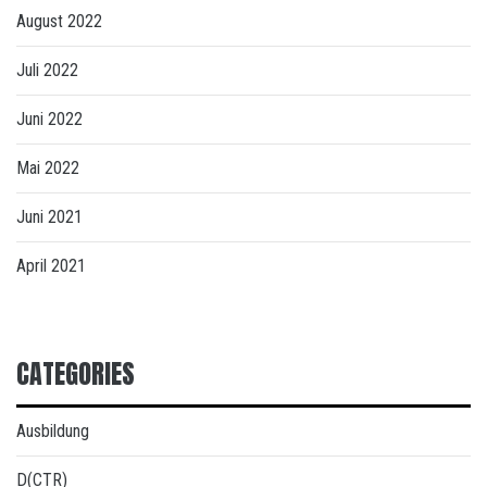
August 2022
Juli 2022
Juni 2022
Mai 2022
Juni 2021
April 2021
CATEGORIES
Ausbildung
D(CTR)