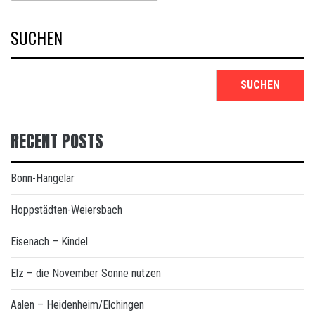
SUCHEN
SUCHEN
RECENT POSTS
Bonn-Hangelar
Hoppstädten-Weiersbach
Eisenach – Kindel
Elz – die November Sonne nutzen
Aalen – Heidenheim/Elchingen