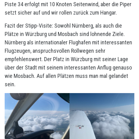
Piste 34 erfolgt mit 10 Knoten Seitenwind, aber die Piper
setzt sicher auf und wir rollen zurück zum Hangar.
Fazit der Stipp-Visite: Sowohl Nürnberg, als auch die
Plätze in Würzburg und Mosbach sind lohnende Ziele.
Nürnberg als internationaler Flughafen mit interessanten
Flugzeugen, anspruchsvollen Rollwegen sehr
empfehlenswert. Der Platz in Würzburg mit seiner Lage
über der Stadt mit seinem interessanten Anflug genauso
wie Mosbach. Auf allen Plätzen muss man mal gelandet
sein.