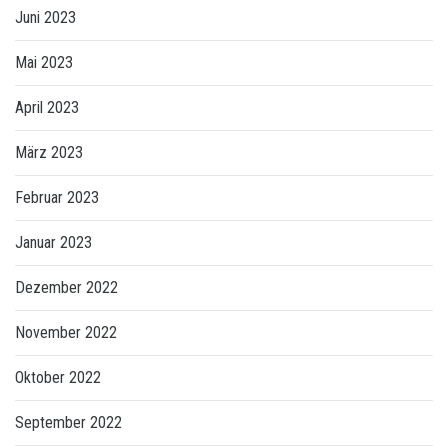
Juni 2023
Mai 2023
April 2023
März 2023
Februar 2023
Januar 2023
Dezember 2022
November 2022
Oktober 2022
September 2022