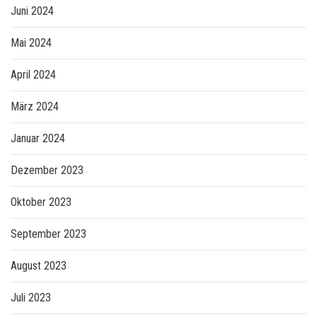
Juni 2024
Mai 2024
April 2024
März 2024
Januar 2024
Dezember 2023
Oktober 2023
September 2023
August 2023
Juli 2023