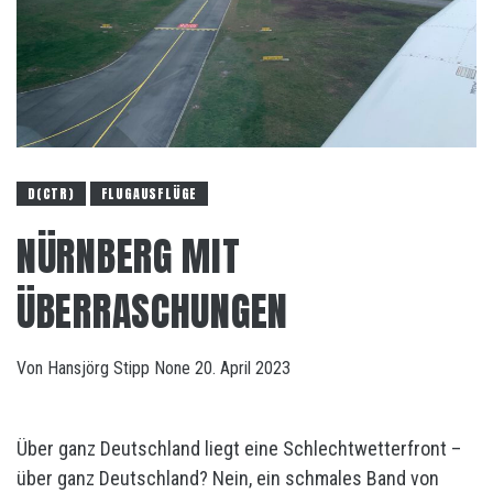
D(CTR)
FLUGAUSFLÜGE
NÜRNBERG MIT
ÜBERRASCHUNGEN
Von
Hansjörg Stipp
None
20. April 2023
Über ganz Deutschland liegt eine Schlechtwetterfront –
über ganz Deutschland? Nein, ein schmales Band von