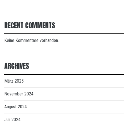
RECENT COMMENTS
Keine Kommentare vorhanden.
ARCHIVES
März 2025
November 2024
August 2024
Juli 2024