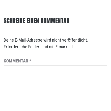
SCHREIBE EINEN KOMMENTAR
Deine E-Mail-Adresse wird nicht veröffentlicht.
Erforderliche Felder sind mit
*
markiert
KOMMENTAR
*