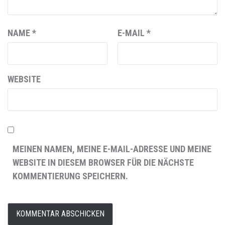
NAME
*
E-MAIL
*
WEBSITE
MEINEN NAMEN, MEINE E-MAIL-ADRESSE UND MEINE
WEBSITE IN DIESEM BROWSER FÜR DIE NÄCHSTE
KOMMENTIERUNG SPEICHERN.