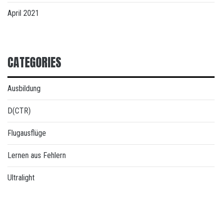
April 2021
CATEGORIES
Ausbildung
D(CTR)
Flugausflüge
Lernen aus Fehlern
Ultralight