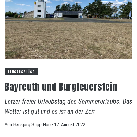
FLUGAUSFLÜGE
Bayreuth und Burgfeuerstein
Letzer freier Urlaubstag des Sommerurlaubs. Das
Wetter ist gut und es ist an der Zeit
Von
Hansjörg Stipp
None
12. August 2022