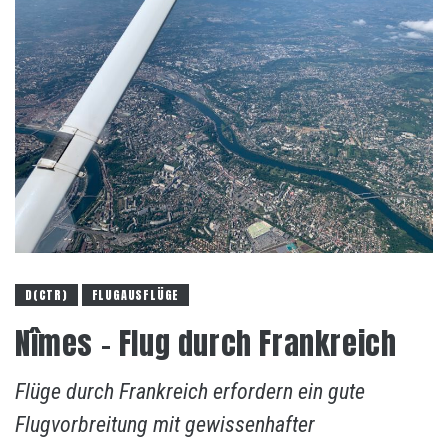
D(CTR)
FLUGAUSFLÜGE
Nîmes – Flug durch Frankreich
Flüge durch Frankreich erfordern ein gute
Flugvorbreitung mit gewissenhafter