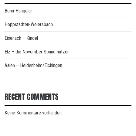
Bonn-Hangelar
Hoppstädten-Weiersbach
Eisenach – Kindel
Elz – die November Sonne nutzen
Aalen – Heidenheim/Elchingen
RECENT COMMENTS
Keine Kommentare vorhanden.