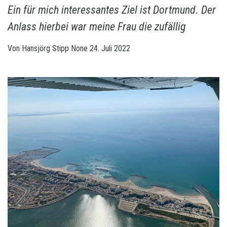
Ein für mich interessantes Ziel ist Dortmund. Der
Anlass hierbei war meine Frau die zufällig
Von
Hansjörg Stipp
None
24. Juli 2022