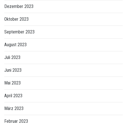
Dezember 2023
Oktober 2023
September 2023
August 2023
Juli 2023
Juni 2023
Mai 2023
April 2023
März 2023
Februar 2023