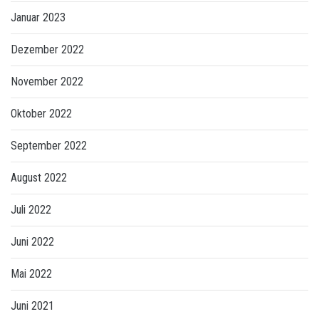
Januar 2023
Dezember 2022
November 2022
Oktober 2022
September 2022
August 2022
Juli 2022
Juni 2022
Mai 2022
Juni 2021