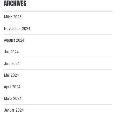
ARCHIVES
März 2025
November 2024
August 2024
Juli 2024
Juni 2024
Mai 2024
April 2024
März 2024
Januar 2024