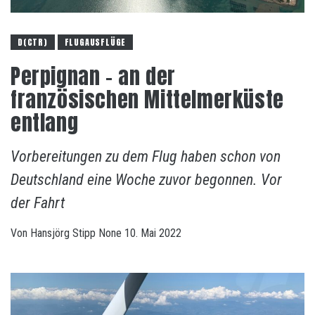
D(CTR)
FLUGAUSFLÜGE
Perpignan – an der
französischen Mittelmerküste
entlang
Vorbereitungen zu dem Flug haben schon von
Deutschland eine Woche zuvor begonnen. Vor
der Fahrt
Von
Hansjörg Stipp
None
10. Mai 2022