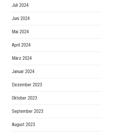
Juli 2024
Juni 2024
Mai 2024
April 2024
März 2024
Januar 2024
Dezember 2023
Oktober 2023
September 2023
August 2023