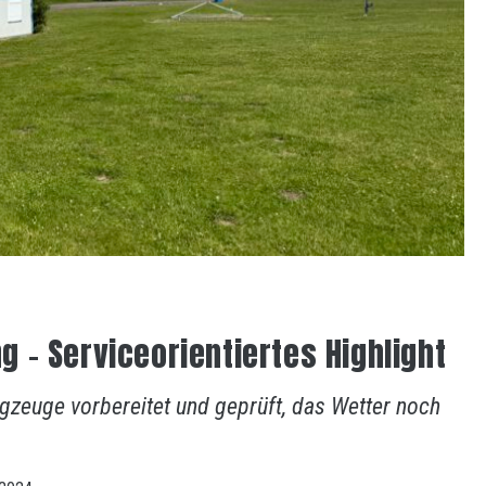
– Serviceorientiertes Highlight
gzeuge vorbereitet und geprüft, das Wetter noch