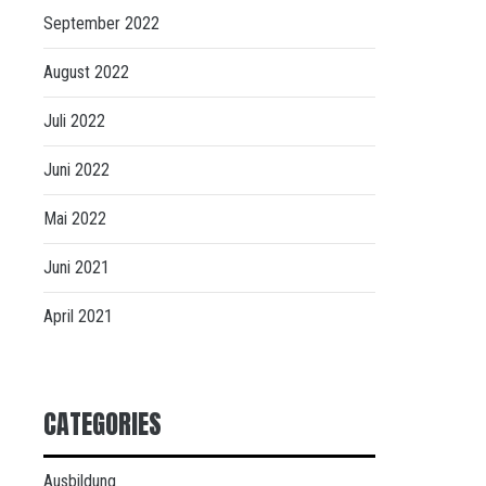
September 2022
August 2022
Juli 2022
Juni 2022
Mai 2022
Juni 2021
April 2021
CATEGORIES
Ausbildung