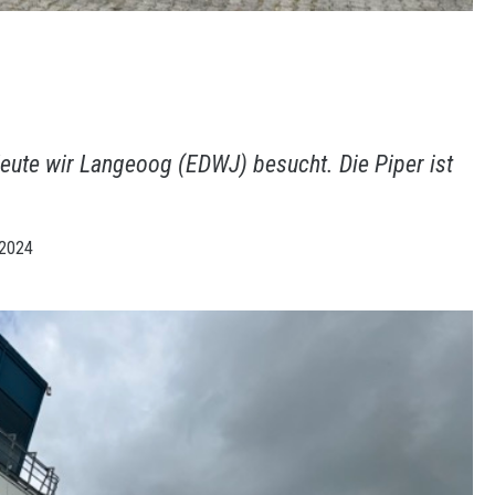
Heute wir Langeoog (EDWJ) besucht. Die Piper ist
 2024