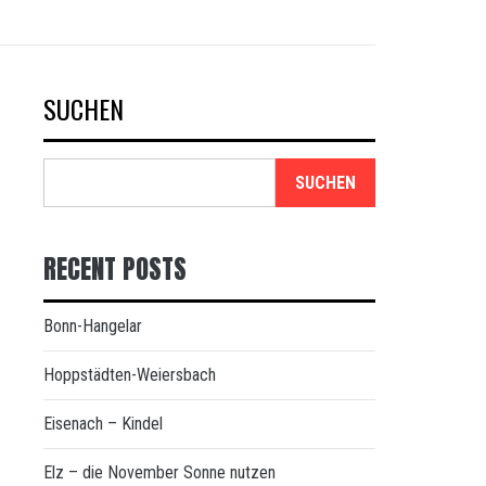
SUCHEN
SUCHEN
RECENT POSTS
Bonn-Hangelar
Hoppstädten-Weiersbach
Eisenach – Kindel
Elz – die November Sonne nutzen