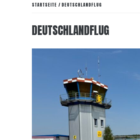
STARTSEITE
DEUTSCHLANDFLUG
DEUTSCHLANDFLUG