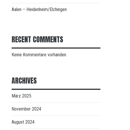
Aalen – Heidenheim/Elchingen
RECENT COMMENTS
Keine Kommentare vorhanden.
ARCHIVES
März 2025
November 2024
August 2024