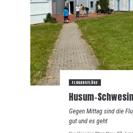
FLUGAUSFLÜGE
Husum-Schwesing 
Gegen Mittag sind die Flu
gut und es geht