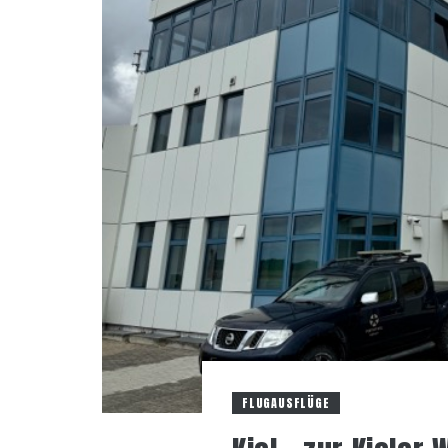
FLUGAUSFLÜGE