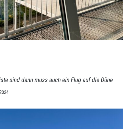
ste sind dann muss auch ein Flug auf die Düne
 2024