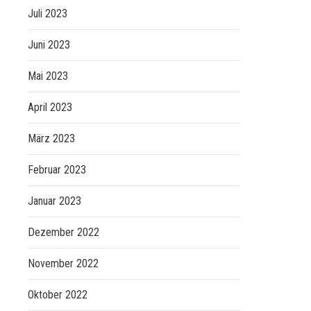
Juli 2023
Juni 2023
Mai 2023
April 2023
März 2023
Februar 2023
Januar 2023
Dezember 2022
November 2022
Oktober 2022