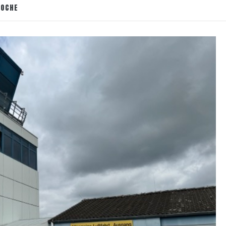
WOCHE