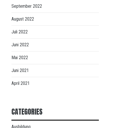
September 2022
August 2022
Juli 2022
Juni 2022
Mai 2022
Juni 2021
April 2021
CATEGORIES
Ausbildung