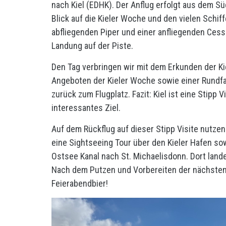
nach Kiel (EDHK). Der Anflug erfolgt aus dem S
Blick auf die Kieler Woche und den vielen Schiff
abfliegenden Piper und einer anfliegenden Cess
Landung auf der Piste.
Den Tag verbringen wir mit dem Erkunden der Ki
Angeboten der Kieler Woche sowie einer Rundfa
zurück zum Flugplatz. Fazit: Kiel ist eine Stipp 
interessantes Ziel.
Auf dem Rückflug auf dieser Stipp Visite nutzen
eine Sightseeing Tour über den Kieler Hafen so
Ostsee Kanal nach St. Michaelisdonn. Dort lande
Nach dem Putzen und Vorbereiten der nächsten 
Feierabendbier!