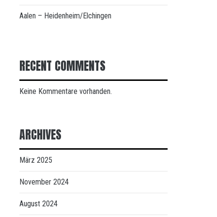
Aalen – Heidenheim/Elchingen
RECENT COMMENTS
Keine Kommentare vorhanden.
ARCHIVES
März 2025
November 2024
August 2024