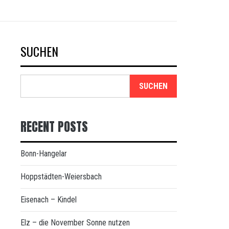
SUCHEN
SUCHEN
RECENT POSTS
Bonn-Hangelar
Hoppstädten-Weiersbach
Eisenach – Kindel
Elz – die November Sonne nutzen