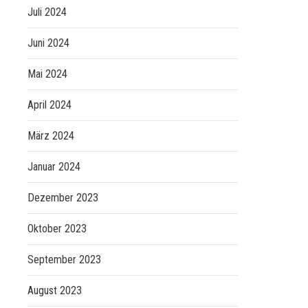
Juli 2024
Juni 2024
Mai 2024
April 2024
März 2024
Januar 2024
Dezember 2023
Oktober 2023
September 2023
August 2023