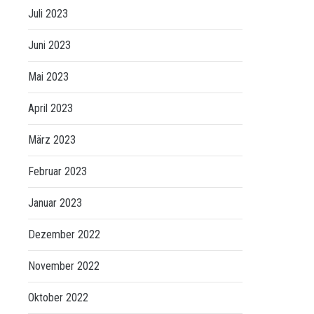
Juli 2023
Juni 2023
Mai 2023
April 2023
März 2023
Februar 2023
Januar 2023
Dezember 2022
November 2022
Oktober 2022