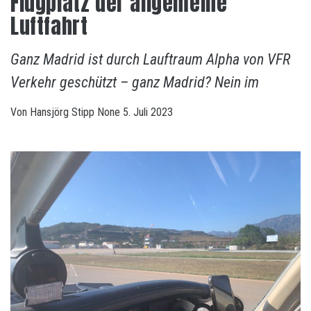
Flugplatz der allgemeine
Luftfahrt
Ganz Madrid ist durch Lauftraum Alpha von VFR
Verkehr geschützt – ganz Madrid? Nein im
Von
Hansjörg Stipp
None
5. Juli 2023