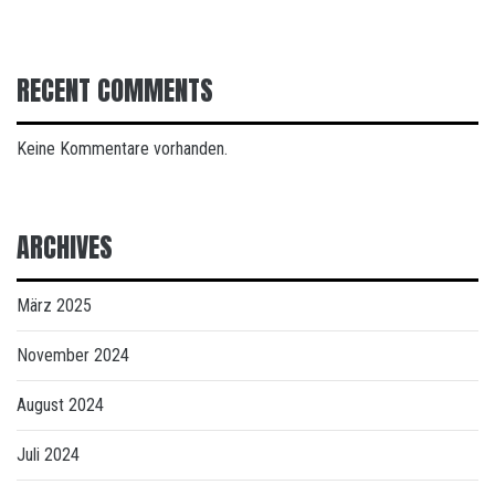
RECENT COMMENTS
Keine Kommentare vorhanden.
ARCHIVES
März 2025
November 2024
August 2024
Juli 2024