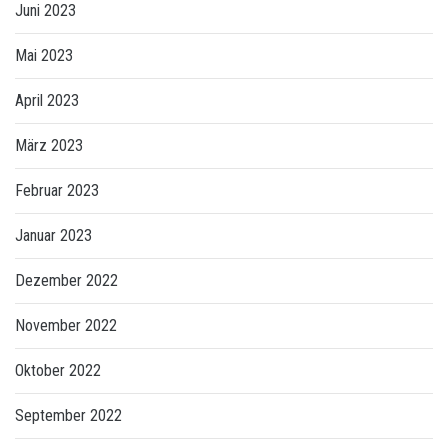
Juni 2023
Mai 2023
April 2023
März 2023
Februar 2023
Januar 2023
Dezember 2022
November 2022
Oktober 2022
September 2022