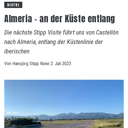
D(CTR)
Almeria – an der Küste entlang
Die nächste Stipp Visite führt uns von Castellón
nach Almeria, entlang der Küstenlinie der
iberischen
Von
Hansjörg Stipp
None
2. Juli 2023