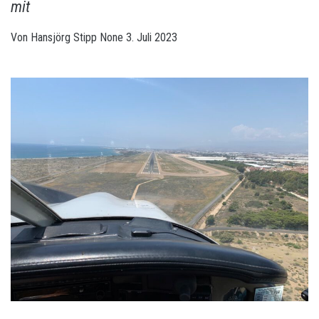
mit
Von
Hansjörg Stipp
None
3. Juli 2023