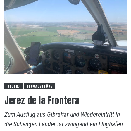
D(CTR)
FLUGAUSFLÜGE
Jerez de la Frontera
Zum Ausflug aus Gibraltar und Wiedereintritt in
die Schengen Länder ist zwingend ein Flughafen