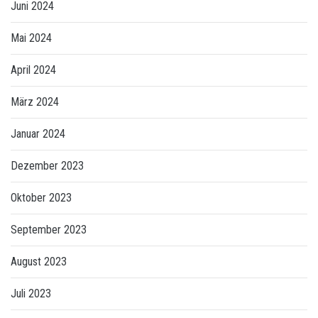
Juni 2024
Mai 2024
April 2024
März 2024
Januar 2024
Dezember 2023
Oktober 2023
September 2023
August 2023
Juli 2023