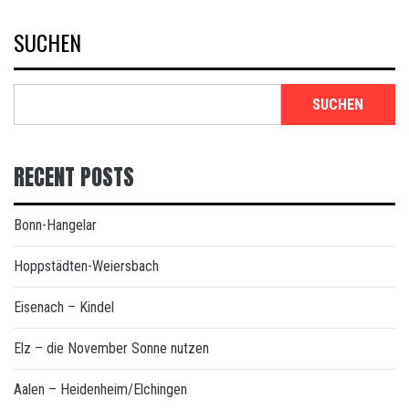
SUCHEN
SUCHEN
RECENT POSTS
Bonn-Hangelar
Hoppstädten-Weiersbach
Eisenach – Kindel
Elz – die November Sonne nutzen
Aalen – Heidenheim/Elchingen