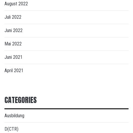
August 2022
Juli 2022
Juni 2022
Mai 2022
Juni 2021
April 2021
CATEGORIES
Ausbildung
D(CTR)