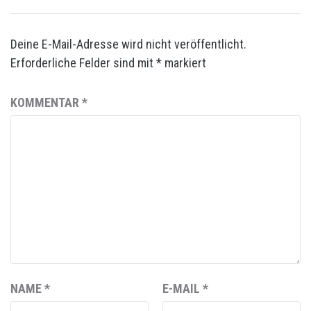
Deine E-Mail-Adresse wird nicht veröffentlicht.
Erforderliche Felder sind mit
*
markiert
KOMMENTAR
*
NAME
*
E-MAIL
*