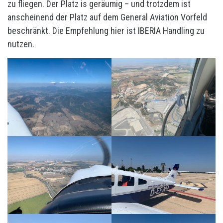
zu fliegen. Der Platz is geräumig – und trotzdem ist
anscheinend der Platz auf dem General Aviation Vorfeld
beschränkt. Die Empfehlung hier ist IBERIA Handling zu
nutzen.