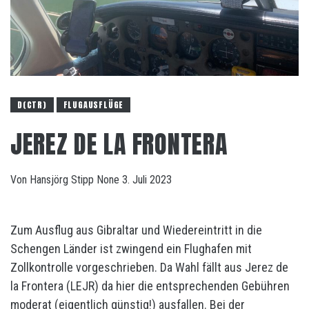
D(CTR)
FLUGAUSFLÜGE
JEREZ DE LA FRONTERA
Von
Hansjörg Stipp
None
3. Juli 2023
Zum Ausflug aus Gibraltar und Wiedereintritt in die
Schengen Länder ist zwingend ein Flughafen mit
Zollkontrolle vorgeschrieben. Da Wahl fällt aus Jerez de
la Frontera (LEJR) da hier die entsprechenden Gebühren
moderat (eigentlich günstig!) ausfallen. Bei der