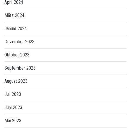
April 2024
März 2024
Januar 2024
Dezember 2023
Oktober 2023
September 2023
August 2023
Juli 2023
Juni 2023
Mai 2023