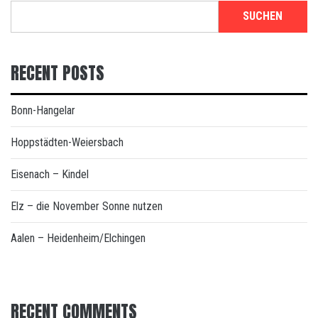
SUCHEN
RECENT POSTS
Bonn-Hangelar
Hoppstädten-Weiersbach
Eisenach – Kindel
Elz – die November Sonne nutzen
Aalen – Heidenheim/Elchingen
RECENT COMMENTS