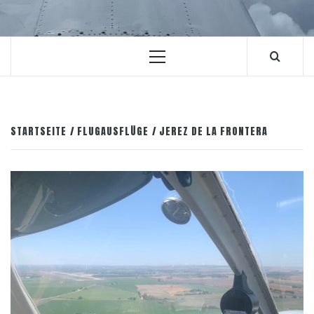
Primäres
Menü
STARTSEITE
FLUGAUSFLÜGE
JEREZ DE LA FRONTERA