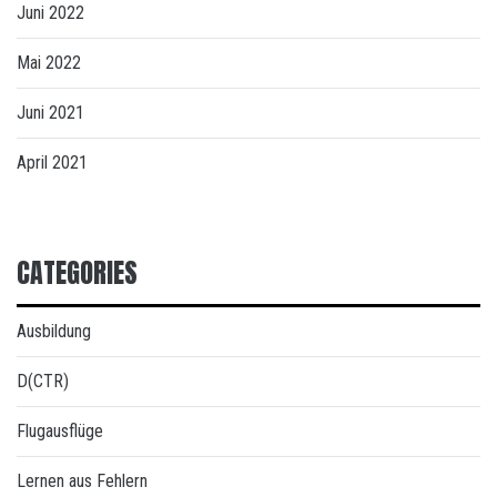
Juni 2022
Mai 2022
Juni 2021
April 2021
CATEGORIES
Ausbildung
D(CTR)
Flugausflüge
Lernen aus Fehlern