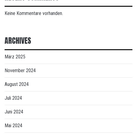
Keine Kommentare vorhanden.
ARCHIVES
März 2025
November 2024
August 2024
Juli 2024
Juni 2024
Mai 2024