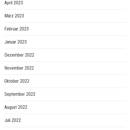
April 2023
März 2023
Februar 2023
Januar 2023
Dezember 2022
November 2022
Oktober 2022
September 2022
August 2022
Juli 2022