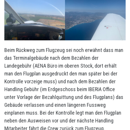
Beim Rückweg zum Flugzeug sei noch erwähnt dass man
das Terminalgebäude nach dem Bezahlen der
Landegebühr (AENA Büro im oberen Stock, dort erhält
man den Flugplan ausgedruckt den man später bei der
Kontrolle vorzeige muss) und nach dem Bezahlen der
Handling Gebühr (im Erdgeschoss beim IBERIA Office
unter Vorlage der Bezahlquittung und des Flugplans) das
Gebäude verlassen und einen längeren Fussweg
einplanen muss. Bei der Kontrolle legt man den Flugplan
neben den Ausweisen vor und der nächste Handling
Mitarbeiter fährt die Crew zurück zum Flugzeug.