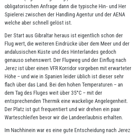
obligatorischen Anfrage dann die typische Hin- und Her
Spielerei zwischen der Handling Agentur und der AENA
welche aber schnell gelöst ist.
Der Start aus Gibraltar heraus ist eigentlich schon der
Flug wert, die weiteren Eindrücke über dem Meer und der
andalusischen Küste und des Hinterlandes gedoch
genauso sehenswert. Der Flugweg und der Einflug nach
Jerez ist über einen VFR Korridor vorgeben mit erwarteter
Höhe – und wie in Spanien leider üblich ist dieser sehr
flach über das Land. Bei den hohen Temperaturen – an
dem Tag des Fluges weit über 35°C – mit der
entsprechenden Thermik eine wackelige Angelegenheit.
Der Platz ist gut frequentiert und wir drehen ein paar
Warteschleifen bevor wir die Landeerlaubnis erhalten.
Im Nachhinein war es eine gute Entscheidung nach Jerez