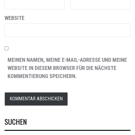
WEBSITE
MEINEN NAMEN, MEINE E-MAIL-ADRESSE UND MEINE
WEBSITE IN DIESEM BROWSER FÜR DIE NÄCHSTE
KOMMENTIERUNG SPEICHERN.
SUCHEN