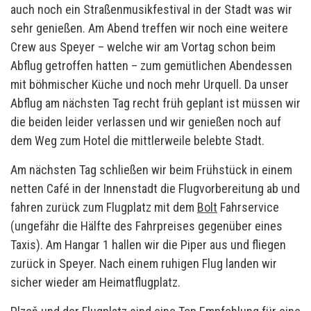
auch noch ein Straßenmusikfestival in der Stadt was wir
sehr genießen. Am Abend treffen wir noch eine weitere
Crew aus Speyer – welche wir am Vortag schon beim
Abflug getroffen hatten – zum gemütlichen Abendessen
mit böhmischer Küche und noch mehr Urquell. Da unser
Abflug am nächsten Tag recht früh geplant ist müssen wir
die beiden leider verlassen und wir genießen noch auf
dem Weg zum Hotel die mittlerweile belebte Stadt.
Am nächsten Tag schließen wir beim Frühstück in einem
netten Café in der Innenstadt die Flugvorbereitung ab und
fahren zurück zum Flugplatz mit dem
Bolt
Fahrservice
(ungefähr die Hälfte des Fahrpreises gegenüber eines
Taxis). Am Hangar 1 hallen wir die Piper aus und fliegen
zurück in Speyer. Nach einem ruhigen Flug landen wir
sicher wieder am Heimatflugplatz.