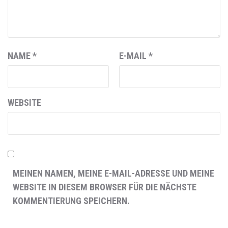
NAME
*
E-MAIL
*
WEBSITE
MEINEN NAMEN, MEINE E-MAIL-ADRESSE UND MEINE
WEBSITE IN DIESEM BROWSER FÜR DIE NÄCHSTE
KOMMENTIERUNG SPEICHERN.