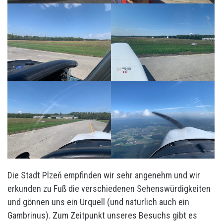
Die Stadt Plzeň empfinden wir sehr angenehm und wir
erkunden zu Fuß die verschiedenen Sehenswürdigkeiten
und gönnen uns ein Urquell (und natürlich auch ein
Gambrinus). Zum Zeitpunkt unseres Besuchs gibt es