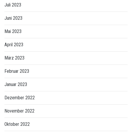
Juli 2023
Juni 2023
Mai 2023
April 2023
März 2023
Februar 2023
Januar 2023
Dezember 2022
November 2022
Oktober 2022