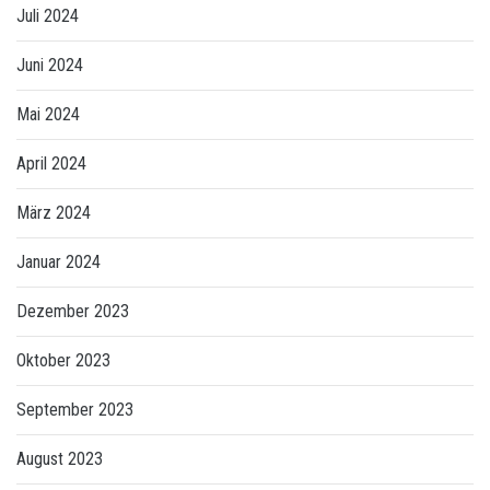
Juli 2024
Juni 2024
Mai 2024
April 2024
März 2024
Januar 2024
Dezember 2023
Oktober 2023
September 2023
August 2023