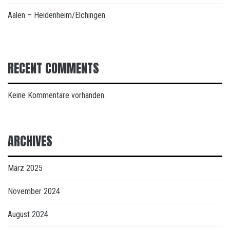
Aalen – Heidenheim/Elchingen
RECENT COMMENTS
Keine Kommentare vorhanden.
ARCHIVES
März 2025
November 2024
August 2024