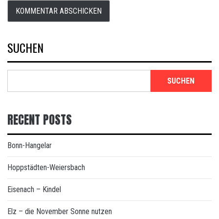
SUCHEN
SUCHEN
RECENT POSTS
Bonn-Hangelar
Hoppstädten-Weiersbach
Eisenach – Kindel
Elz – die November Sonne nutzen