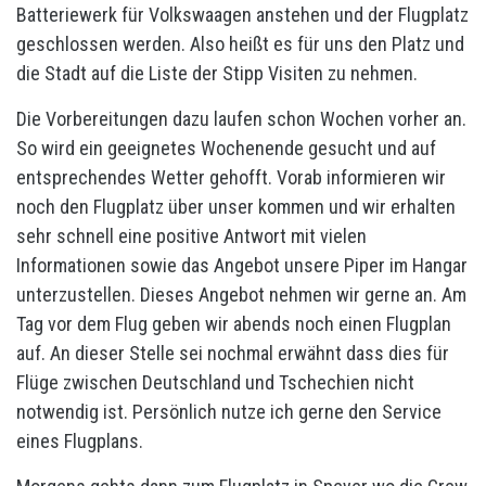
Batteriewerk für Volkswaagen anstehen und der Flugplatz
geschlossen werden. Also heißt es für uns den Platz und
die Stadt auf die Liste der Stipp Visiten zu nehmen.
Die Vorbereitungen dazu laufen schon Wochen vorher an.
So wird ein geeignetes Wochenende gesucht und auf
entsprechendes Wetter gehofft. Vorab informieren wir
noch den Flugplatz über unser kommen und wir erhalten
sehr schnell eine positive Antwort mit vielen
Informationen sowie das Angebot unsere Piper im Hangar
unterzustellen. Dieses Angebot nehmen wir gerne an. Am
Tag vor dem Flug geben wir abends noch einen Flugplan
auf. An dieser Stelle sei nochmal erwähnt dass dies für
Flüge zwischen Deutschland und Tschechien nicht
notwendig ist. Persönlich nutze ich gerne den Service
eines Flugplans.