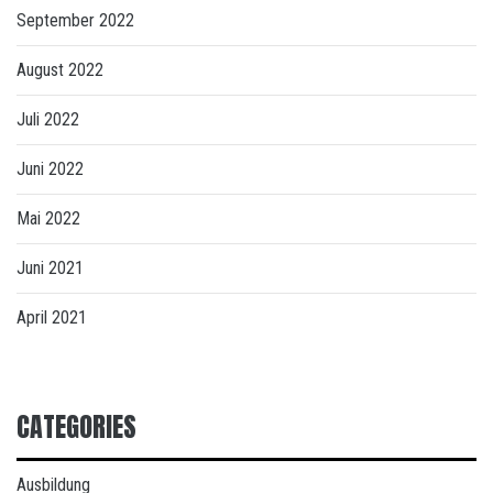
September 2022
August 2022
Juli 2022
Juni 2022
Mai 2022
Juni 2021
April 2021
CATEGORIES
Ausbildung