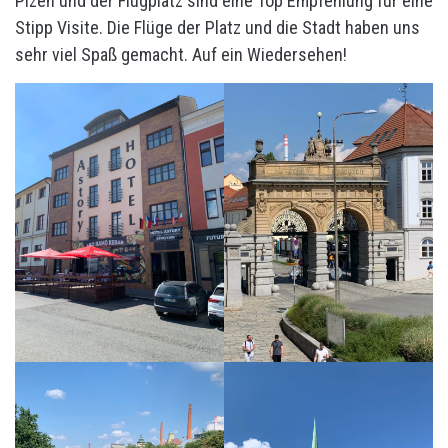
Plzeň und der Flugplatz sind eine Top Empfehlung für eine
Stipp Visite. Die Flüge der Platz und die Stadt haben uns
sehr viel Spaß gemacht. Auf ein Wiedersehen!