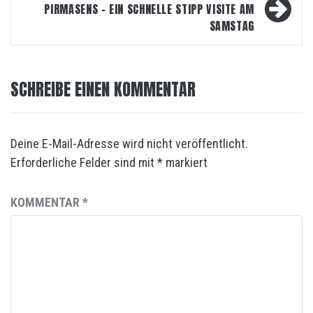
PIRMASENS – EIN SCHNELLE STIPP VISITE AM
SAMSTAG
SCHREIBE EINEN KOMMENTAR
Deine E-Mail-Adresse wird nicht veröffentlicht.
Erforderliche Felder sind mit
*
markiert
KOMMENTAR
*