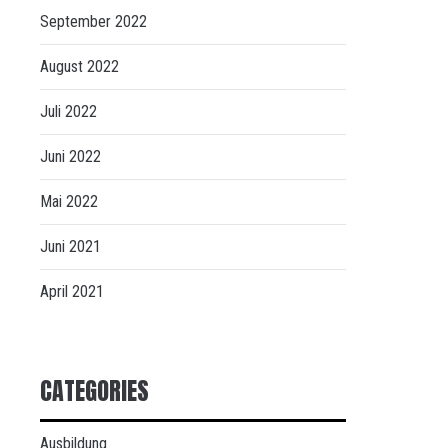
September 2022
August 2022
Juli 2022
Juni 2022
Mai 2022
Juni 2021
April 2021
CATEGORIES
Ausbildung