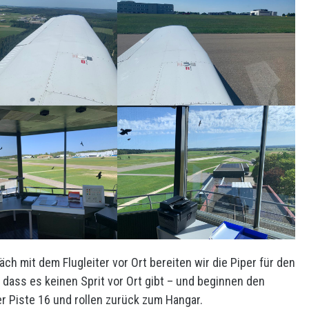
h mit dem Flugleiter vor Ort bereiten wir die Piper für den
 dass es keinen Sprit vor Ort gibt – und beginnen den
er Piste 16 und rollen zurück zum Hangar.