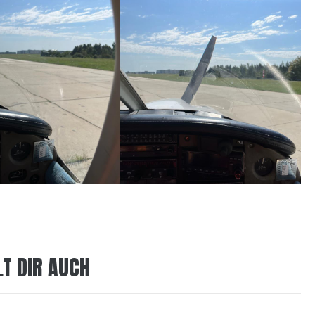
LT DIR AUCH