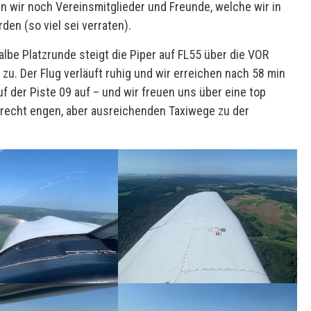
en wir noch Vereinsmitglieder und Freunde, welche wir in
en (so viel sei verraten).
albe Platzrunde steigt die Piper auf FL55 über die VOR
zu. Der Flug verläuft ruhig und wir erreichen nach 58 min
auf der Piste 09 auf – und wir freuen uns über eine top
h recht engen, aber ausreichenden Taxiwege zu der