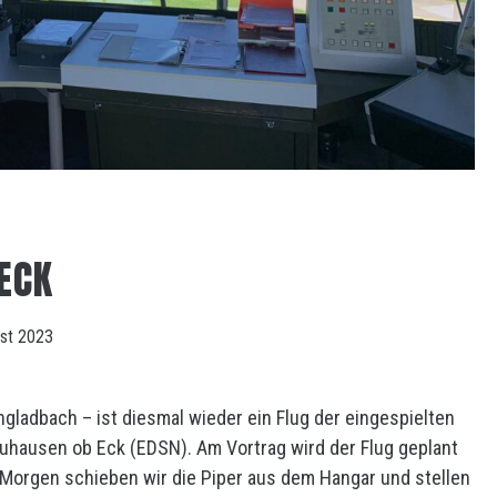
ECK
ust 2023
gladbach – ist diesmal wieder ein Flug der eingespielten
Neuhausen ob Eck (EDSN). Am Vortrag wird der Flug geplant
 Morgen schieben wir die Piper aus dem Hangar und stellen