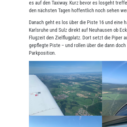
es auf den Taxiway. Kurz bevor es losgeht treff
den nächsten Tagen hoffentlich noch sehen werd
Danach geht es los über die Piste 16 und eine h
Karlsruhe und Sulz direkt auf Neuhausen ob Eck 
Flugzeit den Zielflugplatz. Dort setzt die Piper 
gepflegte Piste – und rollen über die dann doc
Parkposition.