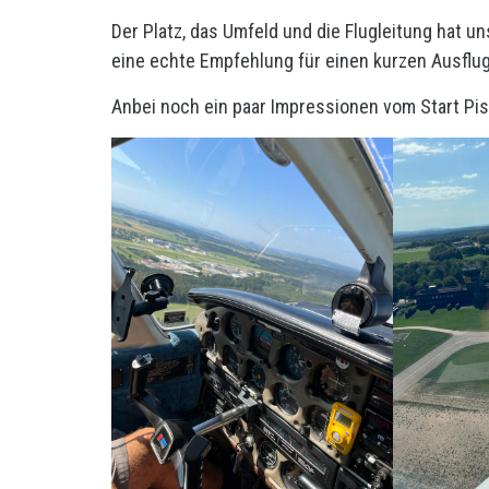
Der Platz, das Umfeld und die Flugleitung hat un
eine echte Empfehlung für einen kurzen Ausflug
Anbei noch ein paar Impressionen vom Start Pis