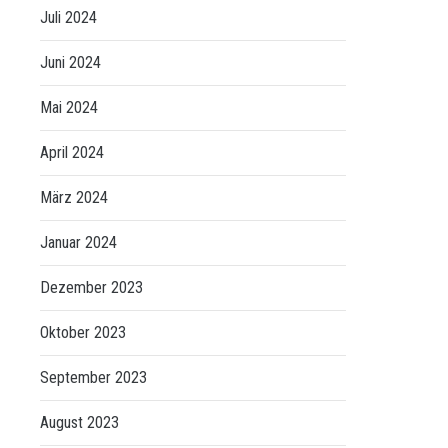
Juli 2024
Juni 2024
Mai 2024
April 2024
März 2024
Januar 2024
Dezember 2023
Oktober 2023
September 2023
August 2023