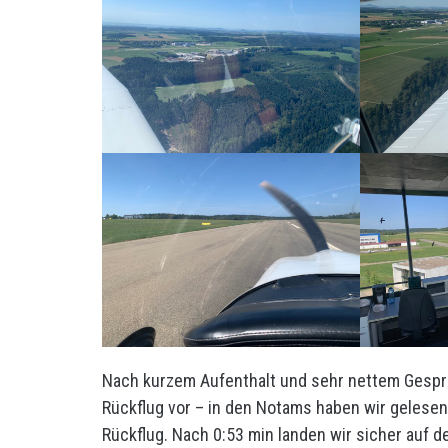
Nach kurzem Aufenthalt und sehr nettem Gespräc
Rückflug vor – in den Notams haben wir gelesen
Rückflug. Nach 0:53 min landen wir sicher auf d