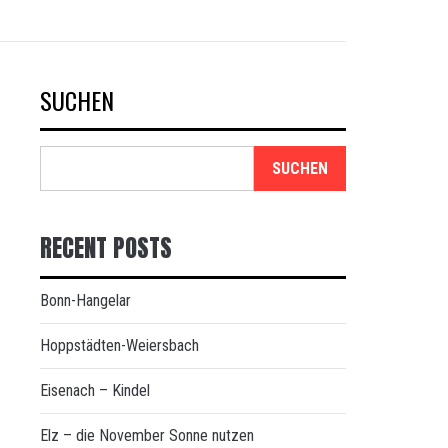
SUCHEN
SUCHEN
RECENT POSTS
Bonn-Hangelar
Hoppstädten-Weiersbach
Eisenach – Kindel
Elz – die November Sonne nutzen