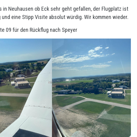
s in Neuhausen ob Eck sehr geht gefallen, der Flugplatz ist
 und eine Stipp Visite absolut würdig. Wir kommen wieder.
te 09 für den Rückflug nach Speyer