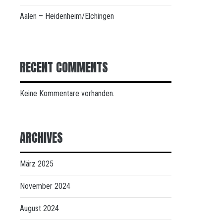
Aalen – Heidenheim/Elchingen
RECENT COMMENTS
Keine Kommentare vorhanden.
ARCHIVES
März 2025
November 2024
August 2024