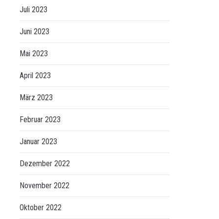
Juli 2023
Juni 2023
Mai 2023
April 2023
März 2023
Februar 2023
Januar 2023
Dezember 2022
November 2022
Oktober 2022